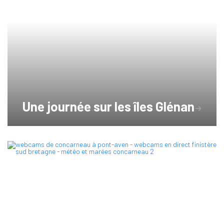
Une journée sur les îles Glénan