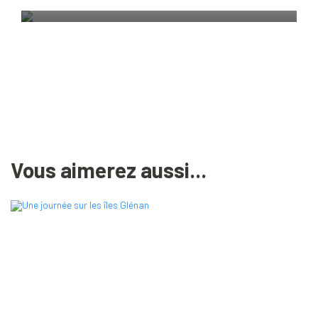
NAVIX
Vous aimerez aussi...