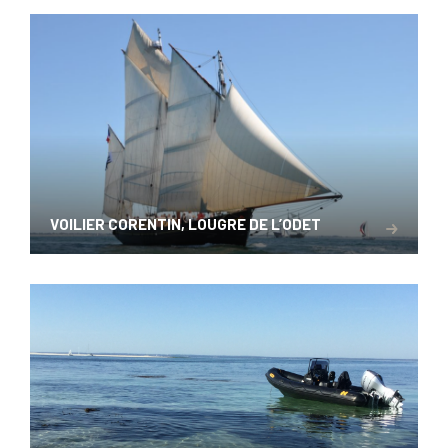
VOILIER CORENTIN, LOUGRE DE L’ODET