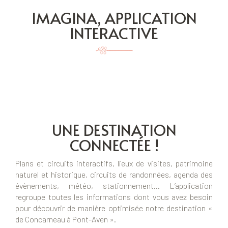
IMAGINA, APPLICATION
INTERACTIVE
UNE DESTINATION
CONNECTÉE !
Plans et circuits interactifs, lieux de visites, patrimoine
naturel et historique, circuits de randonnées, agenda des
évènements, météo, stationnement… L’application
regroupe toutes les informations dont vous avez besoin
pour découvrir de manière optimisée notre destination «
de Concarneau à Pont-Aven ».