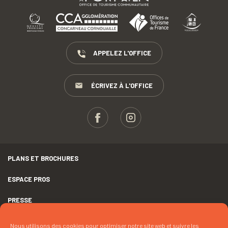
APPELEZ L'OFFICE
ÉCRIVEZ À L'OFFICE
PLANS ET BROCHURES
ESPACE PROS
PRESSE
GROUPES
Nous utilisons des cookies pour optimiser notre site web et suivre les