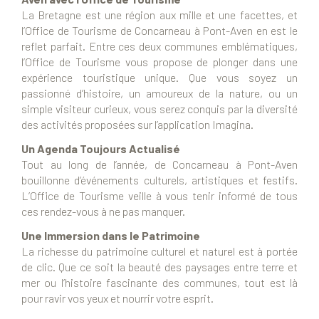
La Bretagne est une région aux mille et une facettes, et
l’Office de Tourisme de Concarneau à Pont-Aven en est le
reflet parfait. Entre ces deux communes emblématiques,
l’Office de Tourisme vous propose de plonger dans une
expérience touristique unique. Que vous soyez un
passionné d’histoire, un amoureux de la nature, ou un
simple visiteur curieux, vous serez conquis par la diversité
des activités proposées sur l’application Imagina.
Un Agenda Toujours Actualisé
Tout au long de l’année, de Concarneau à Pont-Aven
bouillonne d’événements culturels, artistiques et festifs.
L’Office de Tourisme veille à vous tenir informé de tous
ces rendez-vous à ne pas manquer.
Une Immersion dans le Patrimoine
La richesse du patrimoine culturel et naturel est à portée
de clic. Que ce soit la beauté des paysages entre terre et
mer ou l’histoire fascinante des communes, tout est là
pour ravir vos yeux et nourrir votre esprit.