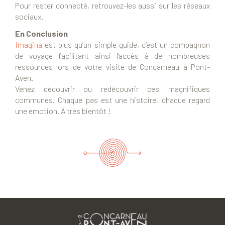
Pour rester connecté, retrouvez-les aussi sur les réseaux
sociaux.
En Conclusion
Imagina
est plus qu’un simple guide, c’est un compagnon
de voyage facilitant ainsi l’accès à de nombreuses
ressources lors de votre visite de Concarneau à Pont-
Aven.
Venez découvrir ou redécouvrir ces magnifiques
communes. Chaque pas est une histoire, chaque regard
une émotion. À très bientôt !