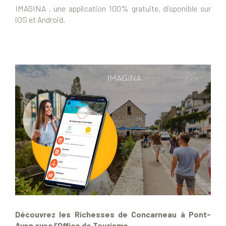
IMAGINA , une application 100% gratuite, disponible sur
iOS et Android.
Découvrez les Richesses de Concarneau à Pont-
Aven avec l’Office de Tourisme