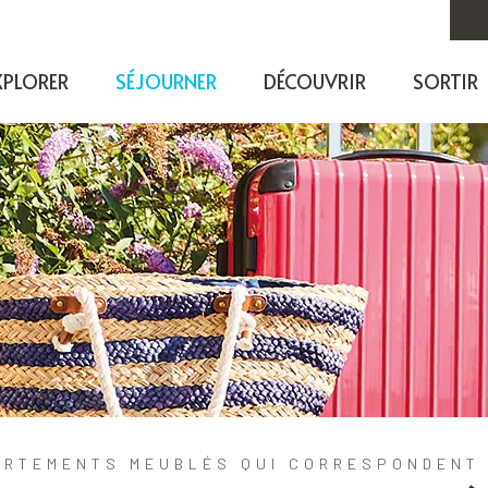
XPLORER
SÉJOURNER
DÉCOUVRIR
SORTIR
ARTEMENTS MEUBLÉS QUI CORRESPONDENT 