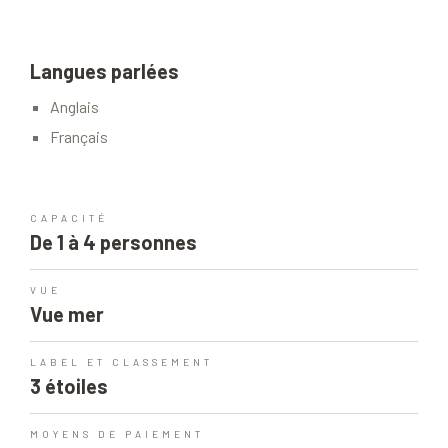
Langues parlées
Anglais
Français
CAPACITÉ
De 1 à 4 personnes
VUE
Vue mer
LABEL ET CLASSEMENT
3 étoiles
MOYENS DE PAIEMENT