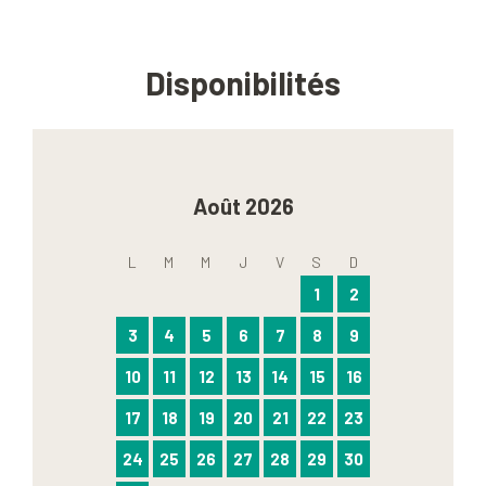
Disponibilités
Août 2026
L
M
M
J
V
S
D
1
2
3
4
5
6
7
8
9
10
11
12
13
14
15
16
17
18
19
20
21
22
23
24
25
26
27
28
29
30