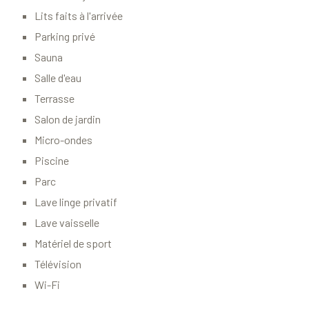
Lits faits à l'arrivée
Parking privé
Sauna
Salle d'eau
Terrasse
Salon de jardin
Micro-ondes
Piscine
Parc
Lave linge privatif
Lave vaisselle
Matériel de sport
Télévision
Wi-Fi