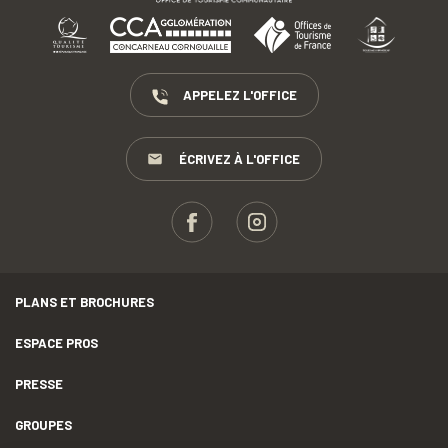
APPELEZ L'OFFICE
ÉCRIVEZ À L'OFFICE
PLANS ET BROCHURES
ESPACE PROS
PRESSE
GROUPES