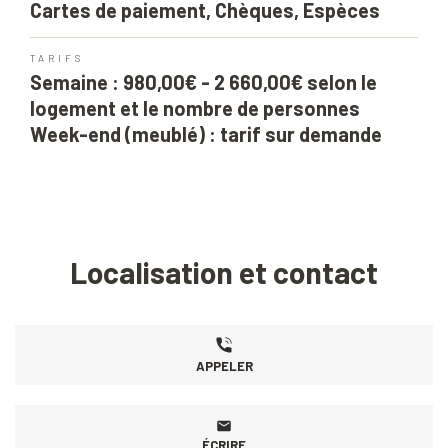
Cartes de paiement, Chèques, Espèces
TARIFS
Semaine : 980,00€ - 2 660,00€ selon le
logement et le nombre de personnes
Week-end (meublé) : tarif sur demande
Localisation et contact
APPELER
ÉCRIRE