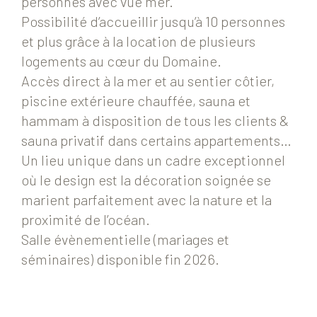
personnes avec vue mer.
Possibilité d’accueillir jusqu’à 10 personnes
et plus grâce à la location de plusieurs
logements au cœur du Domaine.
Accès direct à la mer et au sentier côtier,
piscine extérieure chauffée, sauna et
hammam à disposition de tous les clients &
sauna privatif dans certains appartements…
Un lieu unique dans un cadre exceptionnel
où le design est la décoration soignée se
marient parfaitement avec la nature et la
proximité de l’océan.
Salle évènementielle (mariages et
séminaires) disponible fin 2026.