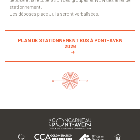
stationnement.
Les déposes place Julia seront verbalisées.
PLAN DE STATIONNEMENT BUS À PONT-AVEN
2026