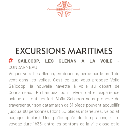
EXCURSIONS MARITIMES
SAILCOOP, LES GLENAN A LA VOILE
–
CONCARNEAU
Voguer vers Les Glénan, en douceur, bercé par le bruit du
vent dans les voiles. C’est ce que vous propose Voilà
Sailcoop, la nouvelle navette à voile au départ de
Concarneau. Embarquez pour vivre cette expérience
unique et tout confort Voilà Sailcoop vous propose de
traverser sur son catamaran de 61 pieds pouvant accueillir
jusqu’à 80 personnes (dont 50 places intérieures, vélos et
bagages inclus). Une philosophie du temps long : Le
voyage dure 1h35, entre les pontons de la ville close et la