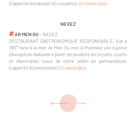
(Capacité restaurant 40 couverts).
En savoir plus
.
NEVEZ
AR MEN DU
– NEVEZ
RESTAURANT GASTRONOMIQUE RESPONSABLE. Vue à
180° face à la mer, Ar Men Du met à l’honneur une cuisine
d’exception élaborée à partir de produits en circuits courts
et d’aromates issus de notre jardin en permaculture.
(capacité 30 personnes)
En savoir plus
.