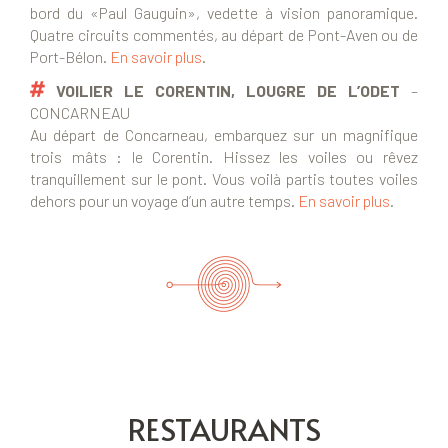
bord du «Paul Gauguin», vedette à vision panoramique.
Quatre circuits commentés, au départ de Pont-Aven ou de
Port-Bélon.
En savoir plus
.
VOILIER LE CORENTIN, LOUGRE DE L’ODET
–
CONCARNEAU
Au départ de Concarneau, embarquez sur un magnifique
trois mâts : le Corentin. Hissez les voiles ou rêvez
tranquillement sur le pont. Vous voilà partis toutes voiles
dehors pour un voyage d’un autre temps.
En savoir plus
.
RESTAURANTS