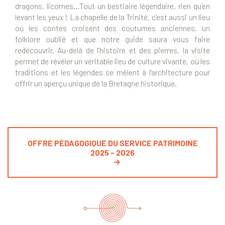
dragons, licornes…Tout un bestiaire légendaire, rien qu’en
levant les yeux ! La chapelle de la Trinité, c’est aussi un lieu
où les contes croisent des coutumes anciennes, un
folklore oublié et que notre guide saura vous faire
redécouvrir. Au-delà de l’histoire et des pierres, la visite
permet de révéler un véritable lieu de culture vivante, où les
traditions et les légendes se mêlent à l’architecture pour
offrir un aperçu unique de la Bretagne historique.
OFFRE PÉDAGOGIQUE DU SERVICE PATRIMOINE
2025 - 2026