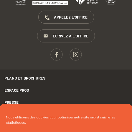
APPELEZ L'OFFICE
ÉCRIVEZ À L'OFFICE
PLANS ET BROCHURES
ESPACE PROS
PRESSE
GROUPES
Nous utilisons des cookies pour optimiser notre site web et suivre les
statistiques.
MENTIONS LÉGALES