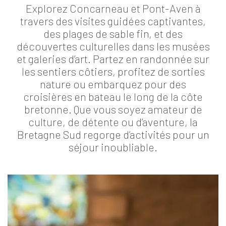
Explorez Concarneau et Pont-Aven à
travers des visites guidées captivantes,
des plages de sable fin, et des
découvertes culturelles dans les musées
et galeries d’art. Partez en randonnée sur
les sentiers côtiers, profitez de sorties
nature ou embarquez pour des
croisières en bateau le long de la côte
bretonne. Que vous soyez amateur de
culture, de détente ou d’aventure, la
Bretagne Sud regorge d’activités pour un
séjour inoubliable.