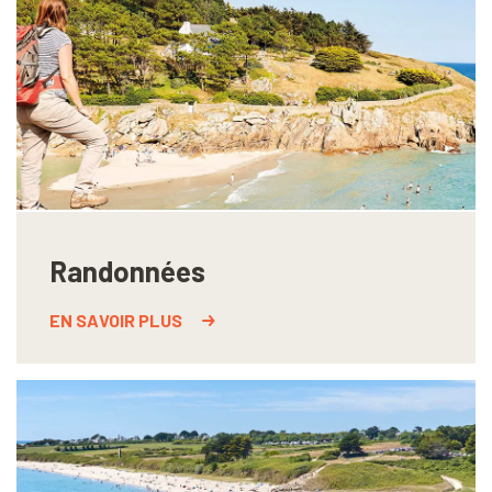
Randonnées
EN SAVOIR PLUS