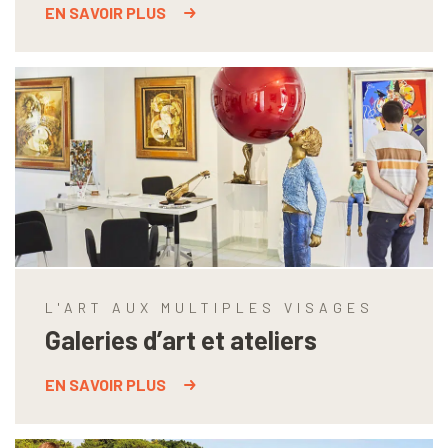
EN SAVOIR PLUS
L'ART AUX MULTIPLES VISAGES
Galeries d’art et ateliers
EN SAVOIR PLUS