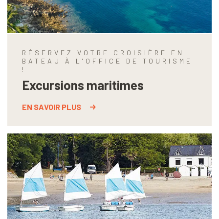
RÉSERVEZ VOTRE CROISIÈRE EN
BATEAU À L'OFFICE DE TOURISME
!
Excursions maritimes
EN SAVOIR PLUS