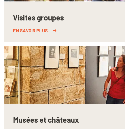
Visites groupes
EN SAVOIR PLUS
Musées et châteaux