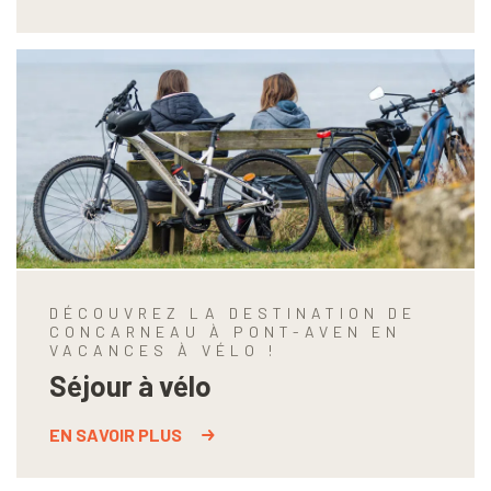
DÉCOUVREZ LA DESTINATION DE
CONCARNEAU À PONT-AVEN EN
VACANCES À VÉLO !
Séjour à vélo
EN SAVOIR PLUS