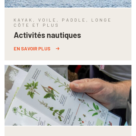
KAYAK, VOILE, PADDLE, LONGE
CÔTE ET PLUS
Activités nautiques
EN SAVOIR PLUS