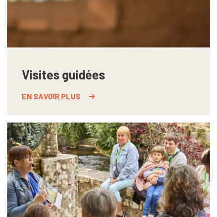
Visites guidées
EN SAVOIR PLUS