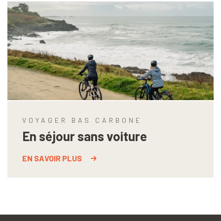
VOYAGER BAS CARBONE
En séjour sans voiture
EN SAVOIR PLUS