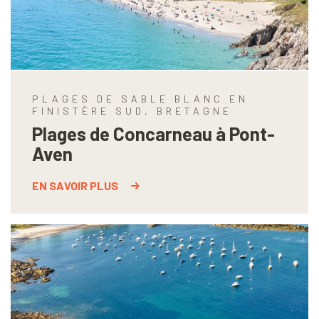
PLAGES DE SABLE BLANC EN
FINISTÈRE SUD, BRETAGNE
Plages de Concarneau à Pont-
Aven
EN SAVOIR PLUS