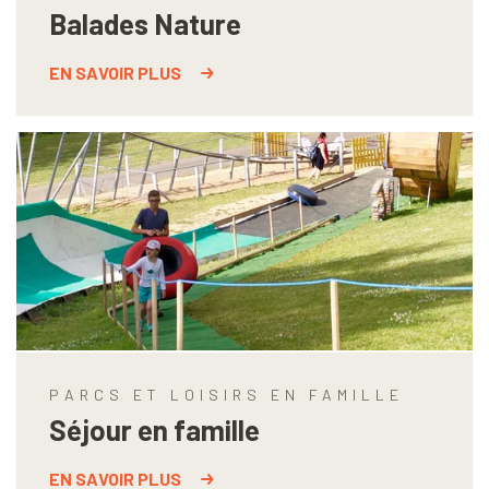
Balades Nature
EN SAVOIR PLUS
PARCS ET LOISIRS EN FAMILLE
Séjour en famille
EN SAVOIR PLUS