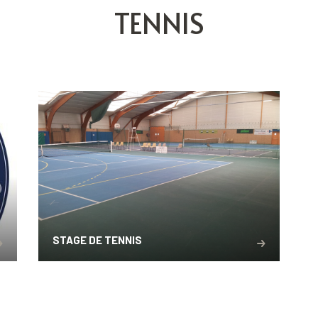
TENNIS
STAGE DE TENNIS