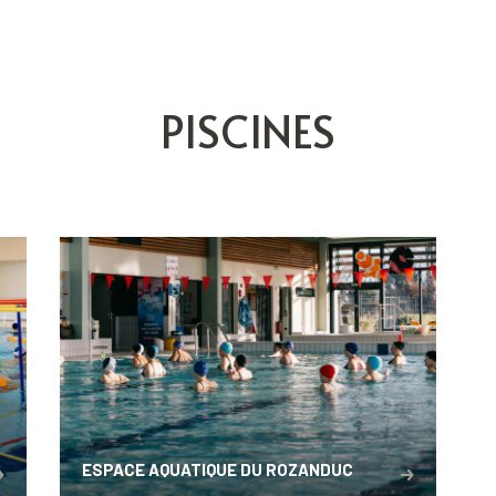
PISCINES
ESPACE AQUATIQUE DU ROZANDUC