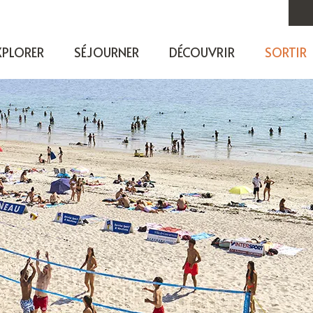
XPLORER
SÉJOURNER
DÉCOUVRIR
SORTIR