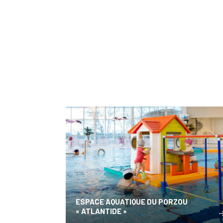
ESPACE AQUATIQUE DU PORZOU
« ATLANTIDE »