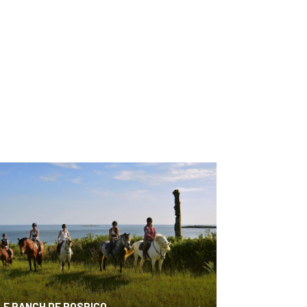
LE RANCH DE ROSPICO