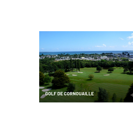
GOLF DE CORNOUAILLE