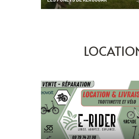
LOCATIO