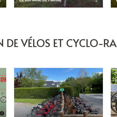
N DE VÉLOS ET CYCLO-R