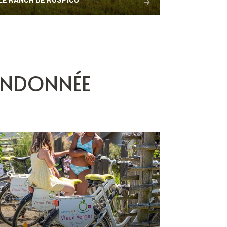
ANDONNÉE