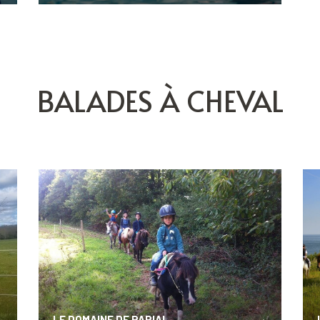
BALADES À CHEVAL
LE DOMAINE DE PARIAL