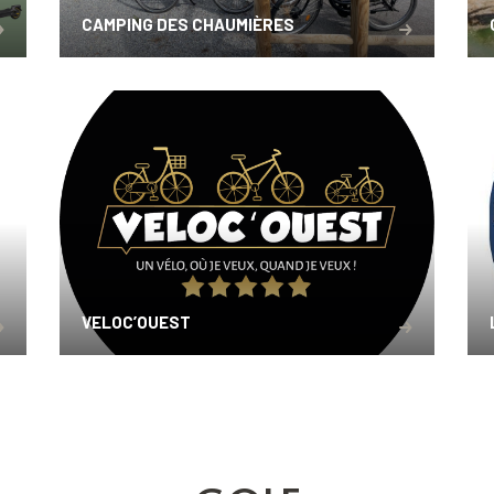
CAMPING DES CHAUMIÈRES
VELOC’OUEST