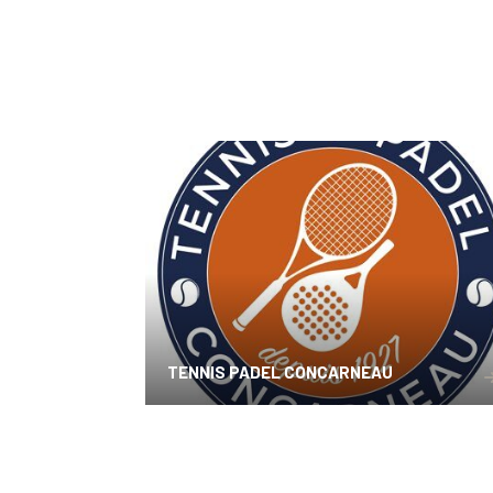
TENNIS PADEL CONCARNEAU