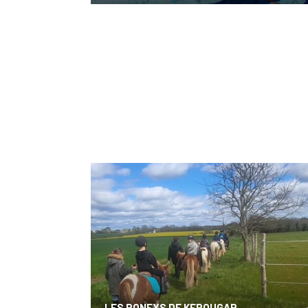
LES PONEYS DE KEROUGAR