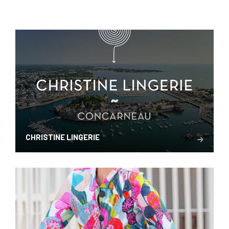
CHRISTINE LINGERIE