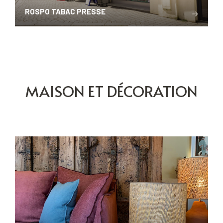
ROSPO TABAC PRESSE
MAISON ET DÉCORATION