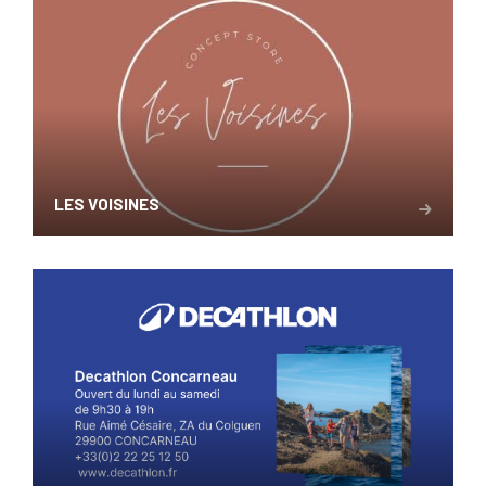
LES VOISINES