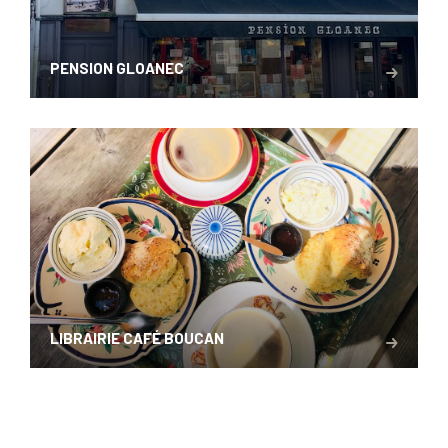
PENSION GLOANEC
LIBRAIRIE CAFÉ BOUCAN