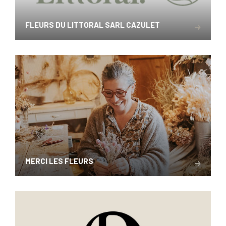
FLEURS DU LITTORAL SARL CAZULET
MERCI LES FLEURS