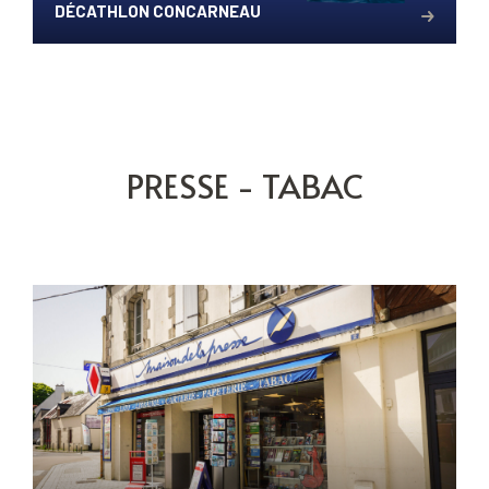
DÉCATHLON CONCARNEAU
PRESSE - TABAC