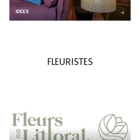
IDÉES
FLEURISTES