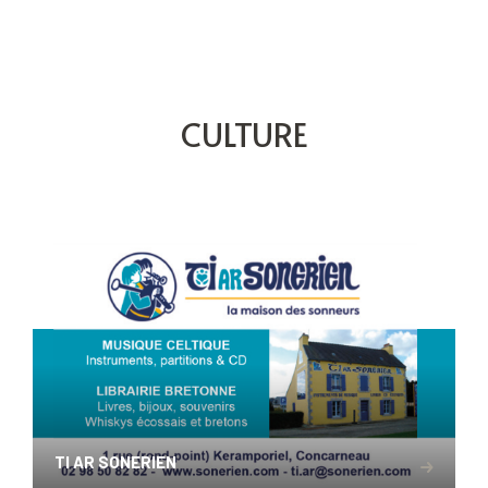
CULTURE
TI AR SONERIEN