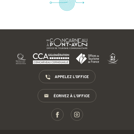
APPELEZ L'OFFICE
ÉCRIVEZ À L'OFFICE