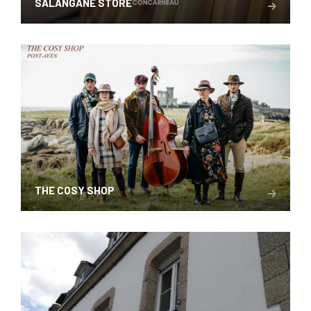
SALANGANE STORE
THE COSY SHOP