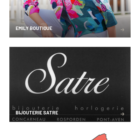
EMILY BOUTIQUE
BIJOUTERIE SATRE