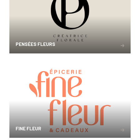
PENSÉES FLEURS
FINE FLEUR