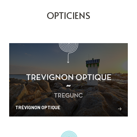
OPTICIENS
TRÉVIGNON OPTIQUE