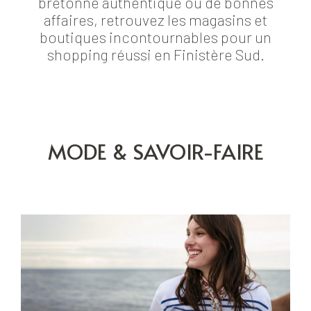
bretonne authentique ou de bonnes
affaires, retrouvez les magasins et
boutiques incontournables pour un
shopping réussi en Finistère Sud.
MODE & SAVOIR-FAIRE