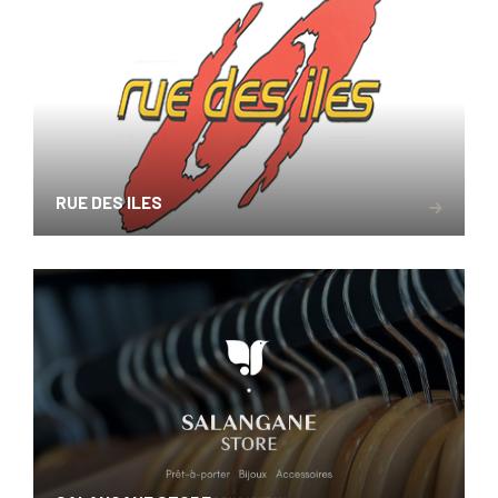
RUE DES ILES