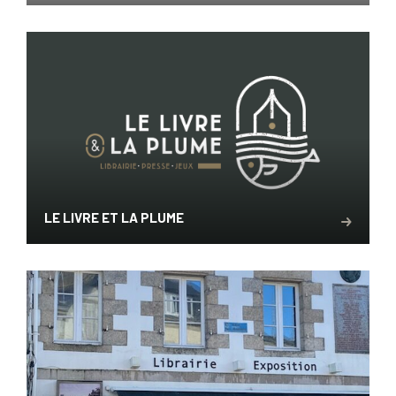
LE LIVRE ET LA PLUME