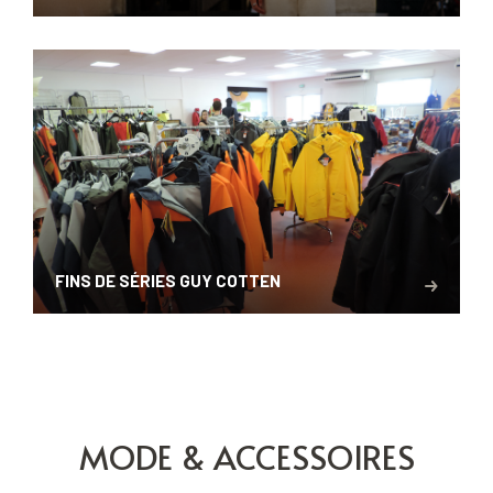
FINS DE SÉRIES GUY COTTEN
MODE & ACCESSOIRES