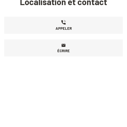
Localisation et contact
APPELER
ÉCRIRE