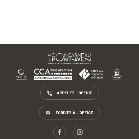
APPELEZ L'OFFICE
ÉCRIVEZ À L'OFFICE