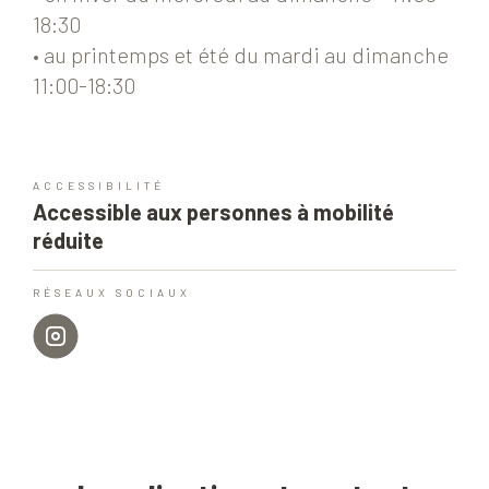
18:30
• au printemps et été du mardi au dimanche
11:00-18:30
ACCESSIBILITÉ
Accessible aux personnes à mobilité
réduite
RÉSEAUX SOCIAUX