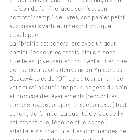
maison de famille, avec son feu, son
comptoir rempli de livres, son papier peint
aux oiseaux verts et un esprit critique
développé.
La librairie est généraliste avec un goût
particulier pour les essais. Nous disons
qu’elle est joyeusement militante. Bien que
ce lieu se trouve à deux pas du Musée des
Beaux-Arts et de l’Office de tourisme, il se
veut aussi accueillant pour les gens du coin
et propose des événements (rencontres,
ateliers, expos, projections, écoutes…) tout
au long de l’année. La qualité de l’accueil y
est essentielle, l’écoute et le conseil
adapté.e.s à chacun.e. Les commandes de
livres sont possibles comme dans toute