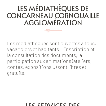
LES MÉDIATHÈQUES DE
CONCARNEAU CORNOUAILLE
AGGLOMÉRATION
Les médiathèques sont ouvertes à tous,
vacanciers et habitants. L’inscription et
la consultation des documents, la
participation aux animations (ateliers,
contes, expositions…) sont libres et
gratuits.
LES SERVICES DES