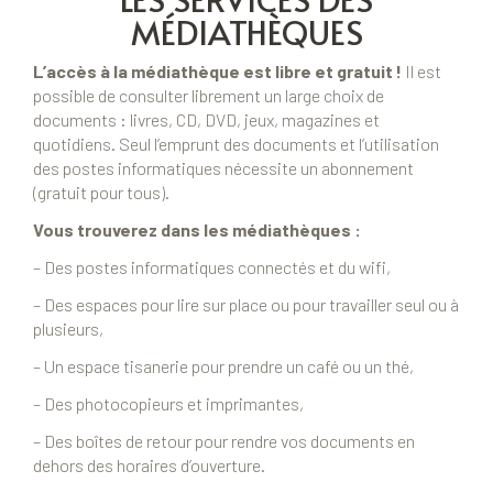
MÉDIATHÈQUES
L’accès à la médiathèque est libre et gratuit !
Il est
possible de consulter librement un large choix de
documents : livres, CD, DVD, jeux, magazines et
quotidiens. Seul l’emprunt des documents et l’utilisation
des postes informatiques nécessite un abonnement
(gratuit pour tous).
Vous trouverez dans les médiathèques :
– Des postes informatiques connectés et du wifi,
– Des espaces pour lire sur place ou pour travailler seul ou à
plusieurs,
– Un espace tisanerie pour prendre un café ou un thé,
– Des photocopieurs et imprimantes,
– Des boîtes de retour pour rendre vos documents en
dehors des horaires d’ouverture.