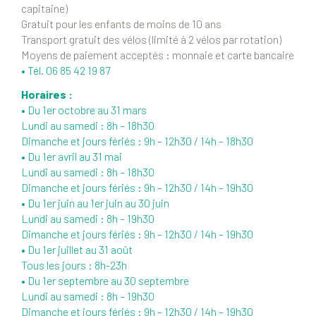
capitaine)
Gratuit pour les enfants de moins de 10 ans
Transport gratuit des vélos (limité à 2 vélos par rotation)
Moyens de paiement acceptés : monnaie et carte bancaire
• Tél. 06 85 42 19 87
Horaires :
• Du 1er octobre au 31 mars
Lundi au samedi : 8h – 18h30
Dimanche et jours fériés : 9h – 12h30 / 14h – 18h30
• Du 1er avril au 31 mai
Lundi au samedi : 8h – 18h30
Dimanche et jours fériés : 9h – 12h30 / 14h – 19h30
• Du 1er juin au 1er juin au 30 juin
Lundi au samedi : 8h – 19h30
Dimanche et jours fériés : 9h – 12h30 / 14h – 19h30
• Du 1er juillet au 31 août
Tous les jours : 8h-23h
• Du 1er septembre au 30 septembre
Lundi au samedi : 8h – 19h30
Dimanche et jours fériés : 9h – 12h30 / 14h – 19h30