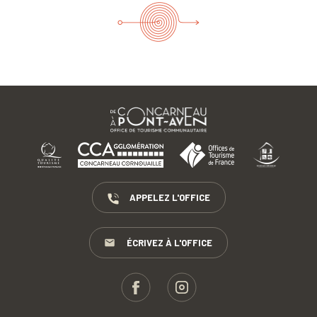
APPELEZ L'OFFICE
ÉCRIVEZ À L'OFFICE