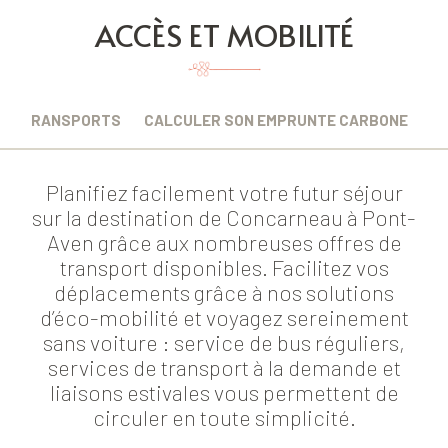
ACCÈS ET MOBILITÉ
TRANSPORTS
CALCULER SON EMPRUNTE CARBONE
Planifiez facilement votre futur séjour
sur la destination de Concarneau à Pont-
Aven grâce aux nombreuses offres de
transport disponibles. Facilitez vos
déplacements grâce à nos solutions
d’éco-mobilité et voyagez sereinement
sans voiture : service de bus réguliers,
services de transport à la demande et
liaisons estivales vous permettent de
circuler en toute simplicité.