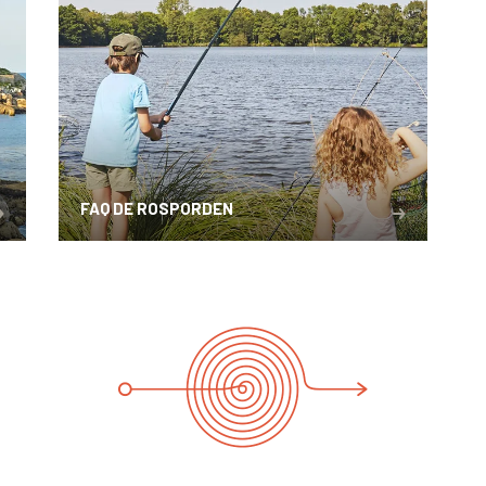
FAQ DE ROSPORDEN