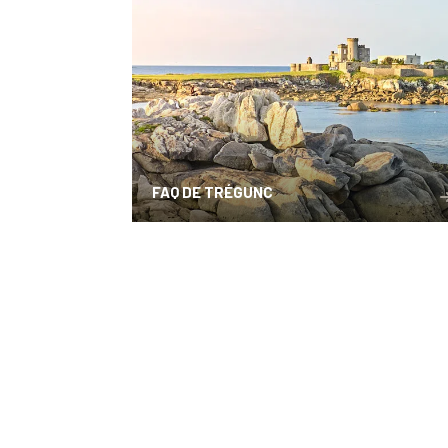
FAQ DE TRÉGUNC