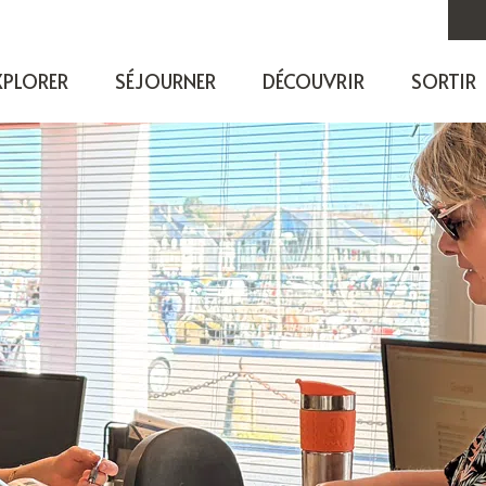
XPLORER
SÉJOURNER
DÉCOUVRIR
SORTIR