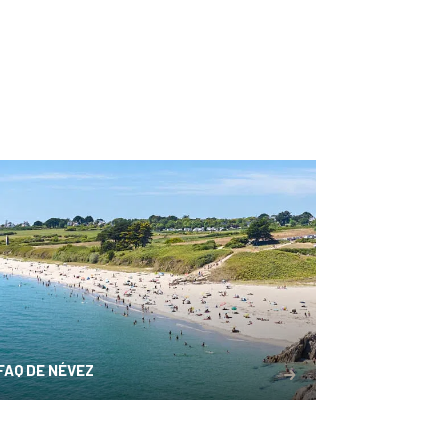
FAQ DE NÉVEZ