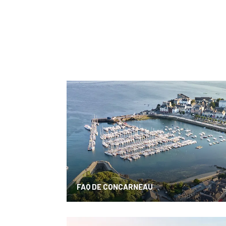
FAQ DE CONCARNEAU