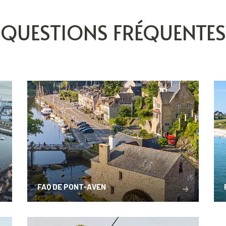
QUESTIONS FRÉQUENTES
FAQ DE PONT-AVEN