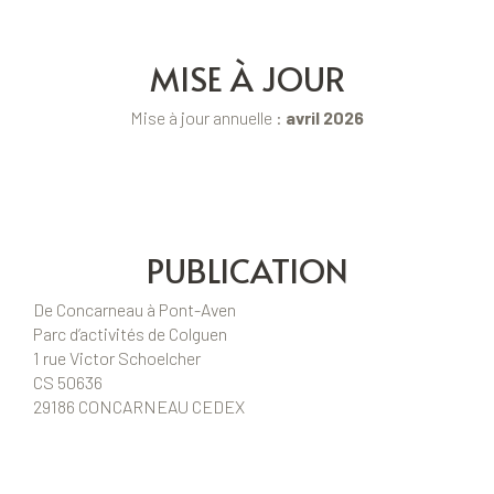
MISE À JOUR
Mise à jour annuelle :
avril 2026
PUBLICATION
De Concarneau à Pont-Aven
Parc d’activités de Colguen
1 rue Victor Schoelcher
CS 50636
29186 CONCARNEAU CEDEX