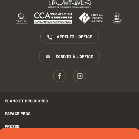
APPELEZ L'OFFICE
ÉCRIVEZ À L'OFFICE
PLANS ET BROCHURES
ESPACE PROS
PRESSE