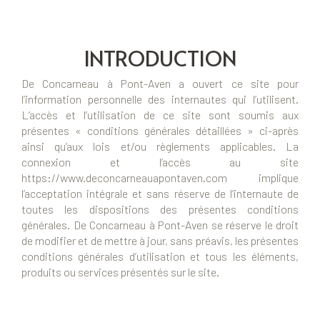
INTRODUCTION
De Concarneau à Pont-Aven a ouvert ce site pour
l’information personnelle des internautes qui l’utilisent.
L’accès et l’utilisation de ce site sont soumis aux
présentes « conditions générales détaillées » ci-après
ainsi qu’aux lois et/ou règlements applicables. La
connexion et l’accès au site
https://www.deconcarneauapontaven.com implique
l’acceptation intégrale et sans réserve de l’internaute de
toutes les dispositions des présentes conditions
générales. De Concarneau à Pont-Aven se réserve le droit
de modifier et de mettre à jour, sans préavis, les présentes
conditions générales d’utilisation et tous les éléments,
produits ou services présentés sur le site.