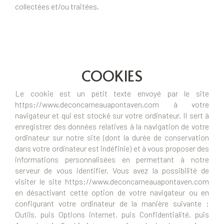
collectées et/ou traitées.
COOKIES
Le cookie est un petit texte envoyé par le site
https://www.deconcarneauapontaven.com à votre
navigateur et qui est stocké sur votre ordinateur. Il sert à
enregistrer des données relatives à la navigation de votre
ordinateur sur notre site (dont la durée de conservation
dans votre ordinateur est indéfinie) et à vous proposer des
informations personnalisées en permettant à notre
serveur de vous identifier. Vous avez la possibilité de
visiter le site https://www.deconcarneauapontaven.com
en désactivant cette option de votre navigateur ou en
configurant votre ordinateur de la manière suivante :
Outils, puis Options internet, puis Confidentialité, puis