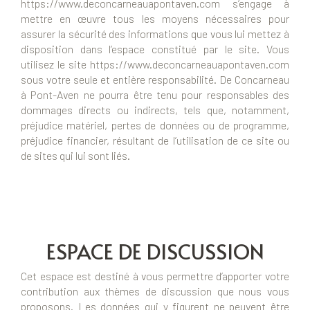
https://www.deconcarneauapontaven.com s’engage à
mettre en œuvre tous les moyens nécessaires pour
assurer la sécurité des informations que vous lui mettez à
disposition dans l’espace constitué par le site. Vous
utilisez le site https://www.deconcarneauapontaven.com
sous votre seule et entière responsabilité. De Concarneau
à Pont-Aven ne pourra être tenu pour responsables des
dommages directs ou indirects, tels que, notamment,
préjudice matériel, pertes de données ou de programme,
préjudice financier, résultant de l’utilisation de ce site ou
de sites qui lui sont liés.
ESPACE DE DISCUSSION
Cet espace est destiné à vous permettre d’apporter votre
contribution aux thèmes de discussion que nous vous
proposons. Les données qui y figurent ne peuvent être