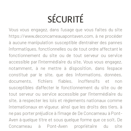
SÉCURITÉ
Vous vous engagez, dans l’usage que vous faites du site
https://www.deconcarneauapontaven.com, à ne procéder
à aucune manipulation susceptible d’entraîner des pannes
informatiques, fonctionnelles ou de tout ordre affectant le
fonctionnement du site ou de tout serveur ou service
accessible par l’intermédiaire du site. Vous vous engagez,
notamment, à ne mettre à disposition, dans l’espace
constitué par le site, que des informations, données,
documents, fichiers fiables, inoffensifs et non
susceptibles d’affecter le fonctionnement du site ou de
tout serveur ou service accessible par l’intermédiaire du
site, à respecter les lois et règlements nationaux comme
internationaux en vigueur, ainsi que les droits des tiers, à
ne pas porter préjudice à l’image de De Concarneau à Pont-
Aven à quelque titre et sous quelque forme que ce soit. De
Concarneau à Pont-Aven propriétaire du site