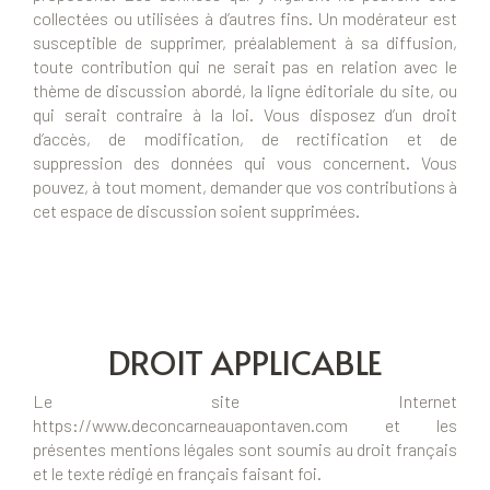
collectées ou utilisées à d’autres fins. Un modérateur est
susceptible de supprimer, préalablement à sa diffusion,
toute contribution qui ne serait pas en relation avec le
thème de discussion abordé, la ligne éditoriale du site, ou
qui serait contraire à la loi. Vous disposez d’un droit
d’accès, de modification, de rectification et de
suppression des données qui vous concernent. Vous
pouvez, à tout moment, demander que vos contributions à
cet espace de discussion soient supprimées.
DROIT APPLICABLE
Le site Internet
https://www.deconcarneauapontaven.com et les
présentes mentions légales sont soumis au droit français
et le texte rédigé en français faisant foi.