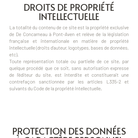
DROITS DE PROPRIÉTÉ
INTELLECTUELLE
La totalité du contenu de ce site est la propriété exclusive
de De Concarneau à Pont-Aven et relève de la législation
française et internationale en matière de propriété
intellectuelle (droits d’auteur, logotypes, bases de données,
etc).
Toute représentation totale ou partielle de ce site, par
quelque procédé que ce soit, sans autorisation expresse
de l’éditeur du site, est interdite et constituerait une
contrefaçon sanctionnée par les articles L335-2 et
suivants du Code de la propriété intellectuelle.
PROTECTION DES DONNÉES