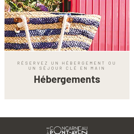
RÉSERVEZ UN HÉBERGEMENT OU
UN SÉJOUR CLÉ EN MAIN
Hébergements