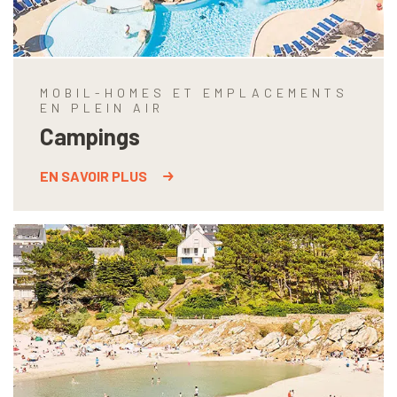
MOBIL-HOMES ET EMPLACEMENTS
EN PLEIN AIR
Campings
EN SAVOIR PLUS