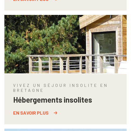
VIVEZ UN SÉJOUR INSOLITE EN
BRETAGNE
Hébergements insolites
EN SAVOIR PLUS