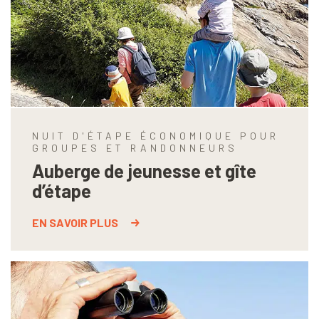
NUIT D'ÉTAPE ÉCONOMIQUE POUR
GROUPES ET RANDONNEURS
Auberge de jeunesse et gîte
d’étape
EN SAVOIR PLUS