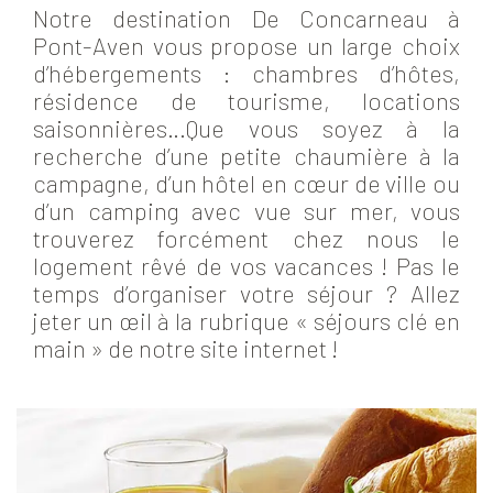
Notre destination De Concarneau à
Pont-Aven vous propose un large choix
d’hébergements : chambres d’hôtes,
résidence de tourisme, locations
saisonnières…Que vous soyez à la
recherche d’une petite chaumière à la
campagne, d’un hôtel en cœur de ville ou
d’un camping avec vue sur mer, vous
trouverez forcément chez nous le
logement rêvé de vos vacances ! Pas le
temps d’organiser votre séjour ? Allez
jeter un œil à la rubrique « séjours clé en
main » de notre site internet !