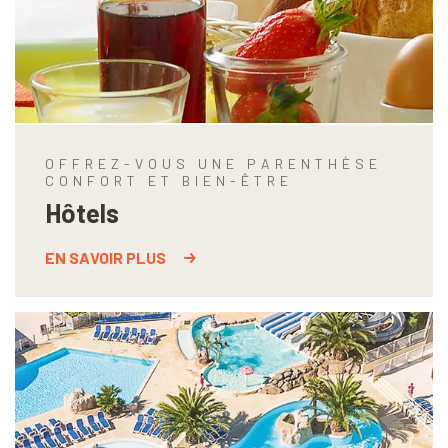
OFFREZ-VOUS UNE PARENTHÈSE
CONFORT ET BIEN-ÊTRE
Hôtels
EN SAVOIR PLUS