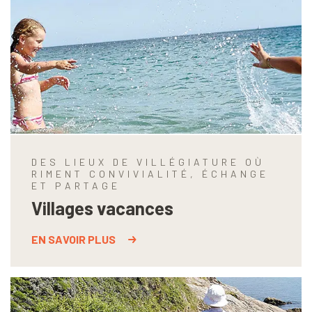
DES LIEUX DE VILLÉGIATURE OÙ
RIMENT CONVIVIALITÉ, ÉCHANGE
ET PARTAGE
Villages vacances
EN SAVOIR PLUS