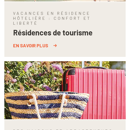
VACANCES EN RÉSIDENCE
HÔTELIÈRE : CONFORT ET
LIBERTÉ
Résidences de tourisme
EN SAVOIR PLUS