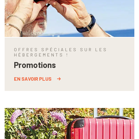
OFFRES SPÉCIALES SUR LES
HÉBERGEMENTS !
Promotions
EN SAVOIR PLUS