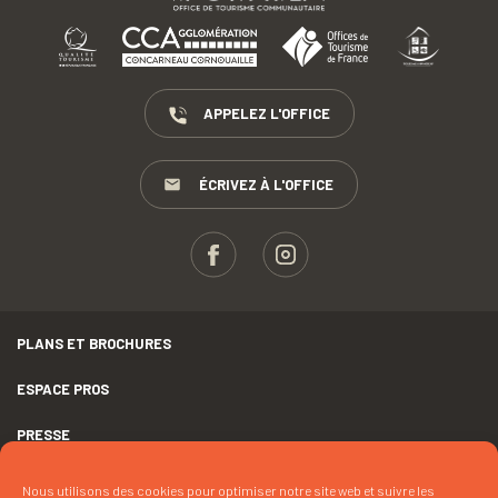
APPELEZ L'OFFICE
ÉCRIVEZ À L'OFFICE
PLANS ET BROCHURES
ESPACE PROS
PRESSE
GROUPES
Nous utilisons des cookies pour optimiser notre site web et suivre les