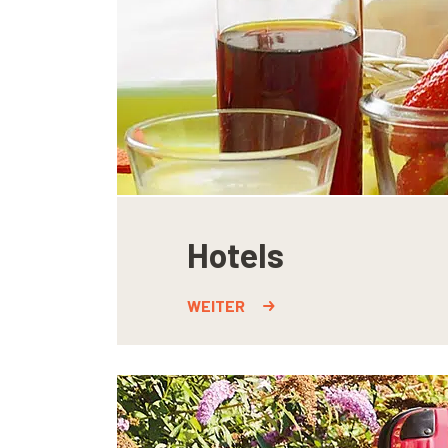
Hotels
WEITER