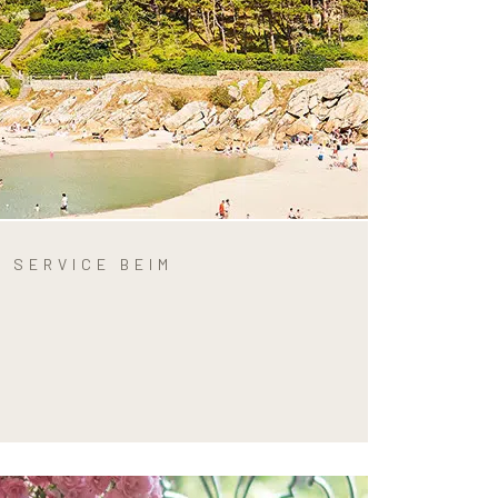
 SERVICE BEIM