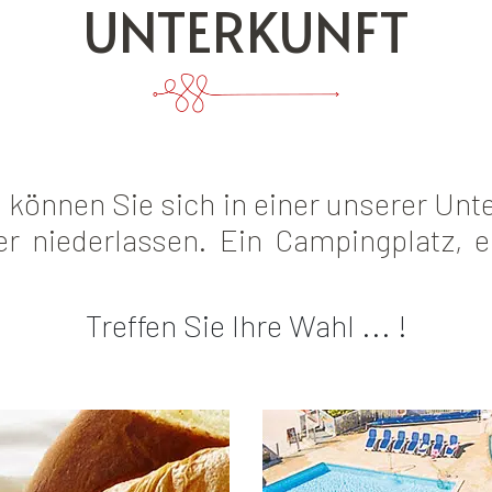
UNTERKUNFT
 können Sie sich in einer unserer Unt
r niederlassen. Ein Campingplatz, e
Treffen Sie Ihre Wahl ... !