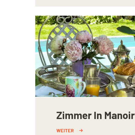
Zimmer In Manoir
WEITER