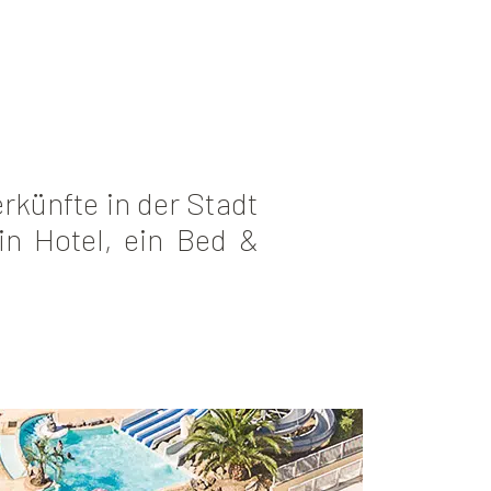
erkünfte in der Stadt
in Hotel, ein Bed &