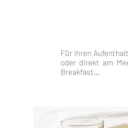
Für Ihren Aufenthalt
oder direkt am Mee
Breakfast…