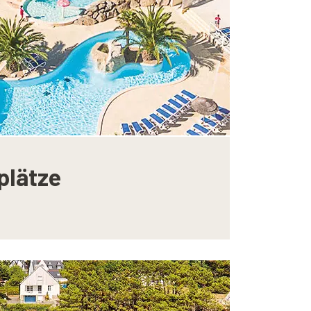
plätze