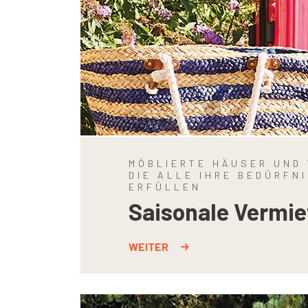
MÖBLIERTE HÄUSER UND
DIE ALLE IHRE BEDÜRFN
ERFÜLLEN
Saisonale Vermi
WEITER