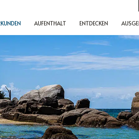
RKUNDEN
AUFENTHALT
ENTDECKEN
AUSGE