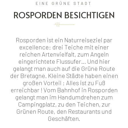
EINE GRÜNE STADT
ROSPORDEN BESICHTIGEN
Rosporden ist ein Naturreiseziel par
excellence: drei Teiche mit einer
reichen Artenvielfalt, zum Angeln
eingerichtete Flussufer… Und hier
gelangt man auch auf die Grüne Route
der Bretagne. Kleine Städte haben einen
großen Vorteil : Alles ist zu Fuß
erreichbar ! Vom Bahnhof in Rosporden
gelangt man im Handumdrehen zum
Campingplatz, zu den Teichen, zur
Grünen Route, den Restaurants und
Geschäften.