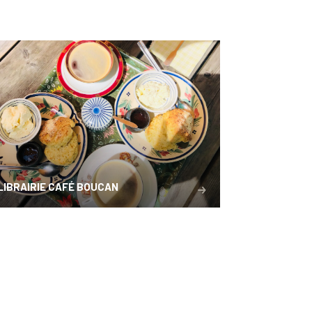
LIBRAIRIE CAFÉ BOUCAN