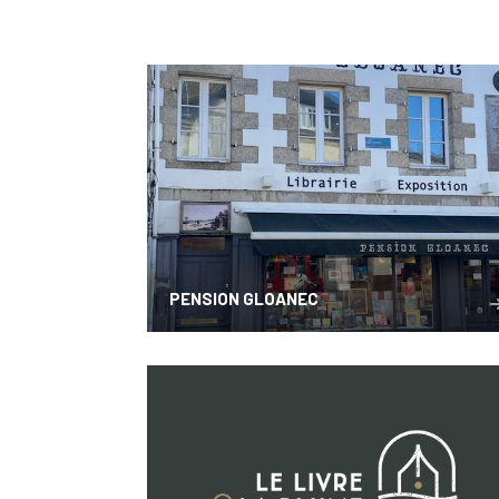
PENSION GLOANEC