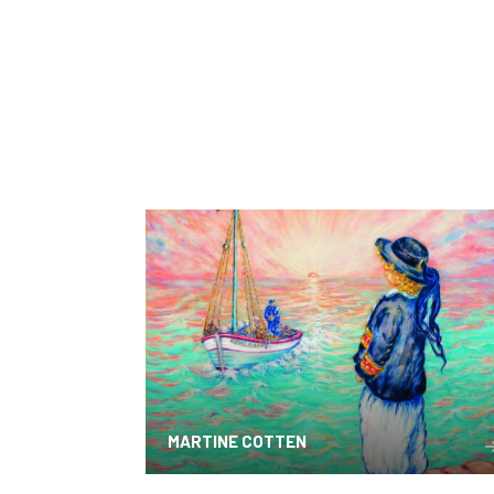
MARTINE COTTEN