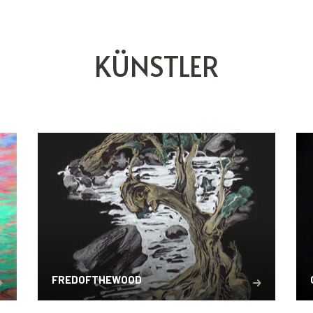
KÜNSTLER
FREDOFTHEWOOD