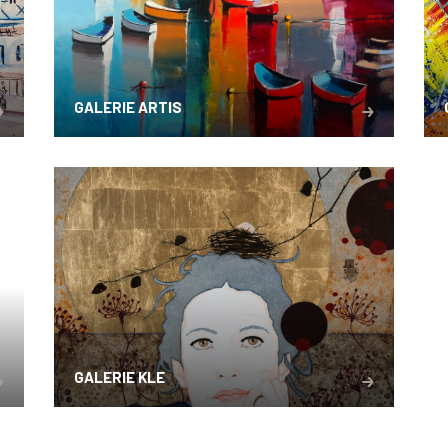
GALERIE ARTIS
GALERIE KLE