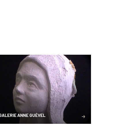
GALERIE ANNE GUÉVEL