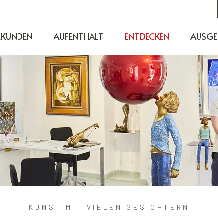
RKUNDEN
AUFENTHALT
ENTDECKEN
AUSGE
KUNST MIT VIELEN GESICHTERN