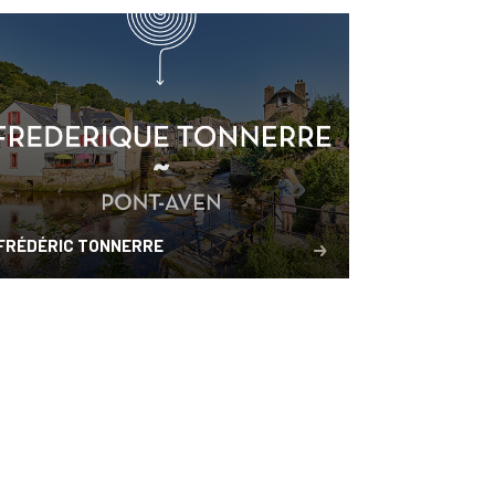
FRÉDÉRIC TONNERRE