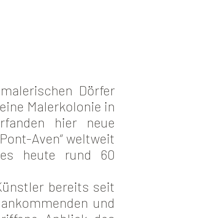
 malerischen Dörfer
eine Malerkolonie in
rfanden hier neue
Pont-Aven“ weltweit
 es heute rund 60
nstler bereits seit
er ankommenden und