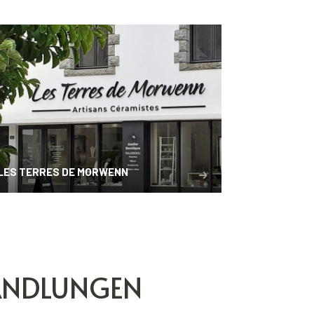
LES TERRES DE MORWENN
HANDLUNGEN