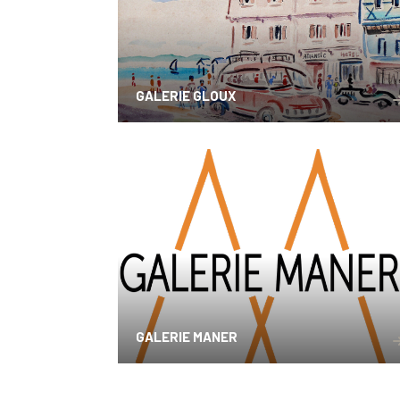
GALERIE GLOUX
GALERIE MANER