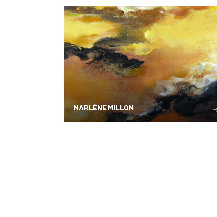
MARLÈNE MILLON