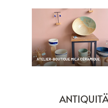
ATELIER-BOUTIQUE MICA CÉRAMIQUE
ANTIQUITÄ