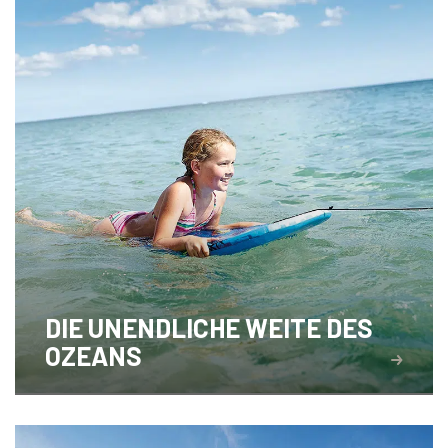
DIE UNENDLICHE WEITE DES
OZEANS