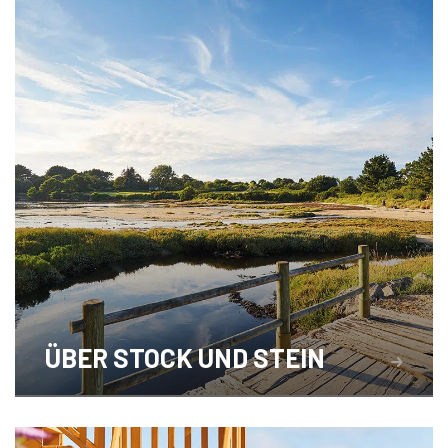
ÜBER STOCK UND STEIN