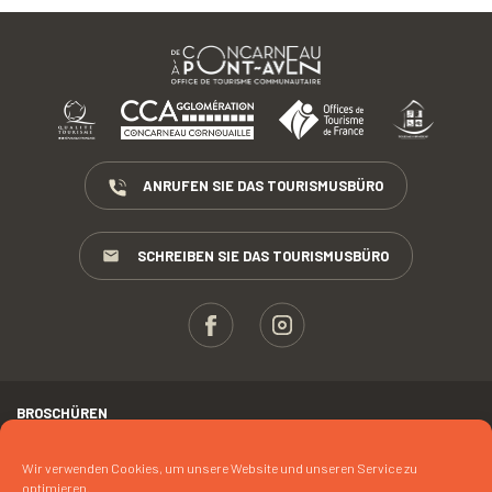
ANRUFEN SIE DAS TOURISMUSBÜRO
SCHREIBEN SIE DAS TOURISMUSBÜRO
BROSCHÜREN
ESPACE PROS
Wir verwenden Cookies, um unsere Website und unseren Service zu
optimieren.