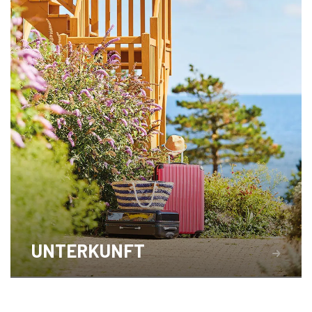
UNTERKUNFT