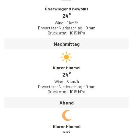
Überwiegend bewölkt
24°
Wind : 1 km/h
Erwarteter Niederschlag : 0 mm
Druck atm.: 1015 hPa
Nachmittag
Klarer Himmel
24°
Wind : 5 km/h
Erwarteter Niederschlag : 0 mm
Druck atm.: 1015 hPa
Abend
Klarer Himmel