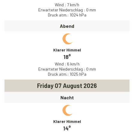
Wind : 7 km/h
Erwarteter Niederschlag : 0 mm
Druck atm.: 1024 hPa
Abend
Klarer Himmel
18°
Wind : 6 km/h
Erwarteter Niederschlag : 0 mm
Druck atm.: 1025 hPa
Friday 07 August 2026
Nacht
Klarer Himmel
14°