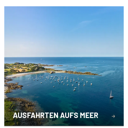
AUSFAHRTEN AUFS MEER