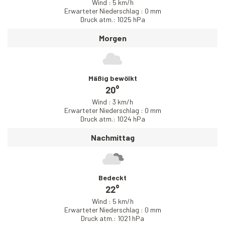
Wind : 5 km/h
Erwarteter Niederschlag : 0 mm
Druck atm.: 1025 hPa
Morgen
Mäßig bewölkt
20°
Wind : 3 km/h
Erwarteter Niederschlag : 0 mm
Druck atm.: 1024 hPa
Nachmittag
Bedeckt
22°
Wind : 5 km/h
Erwarteter Niederschlag : 0 mm
Druck atm.: 1021 hPa