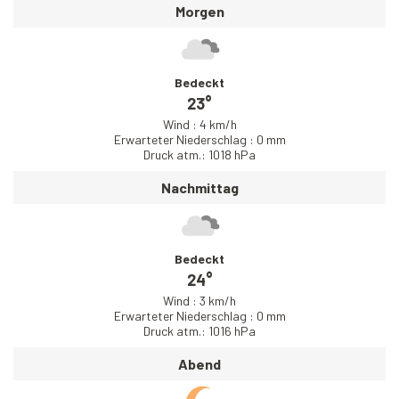
Morgen
Bedeckt
23°
Wind : 4 km/h
Erwarteter Niederschlag : 0 mm
Druck atm.: 1018 hPa
Nachmittag
Bedeckt
24°
Wind : 3 km/h
Erwarteter Niederschlag : 0 mm
Druck atm.: 1016 hPa
Abend