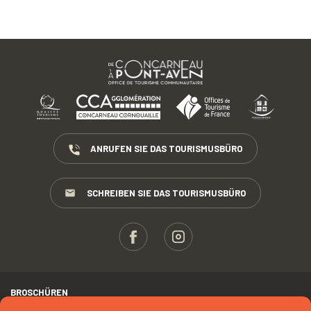
ANRUFEN SIE DAS TOURISMUSBÜRO
SCHREIBEN SIE DAS TOURISMUSBÜRO
BROSCHÜREN