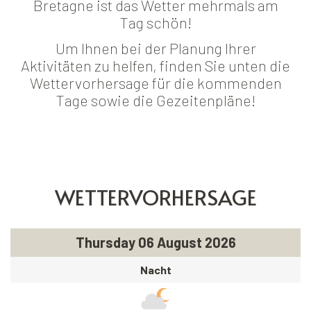
Bretagne ist das Wetter mehrmals am
Tag schön!
Um Ihnen bei der Planung Ihrer
Aktivitäten zu helfen, finden Sie unten die
Wettervorhersage für die kommenden
Tage sowie die Gezeitenpläne!
WETTERVORHERSAGE
Thursday 06 August 2026
Nacht