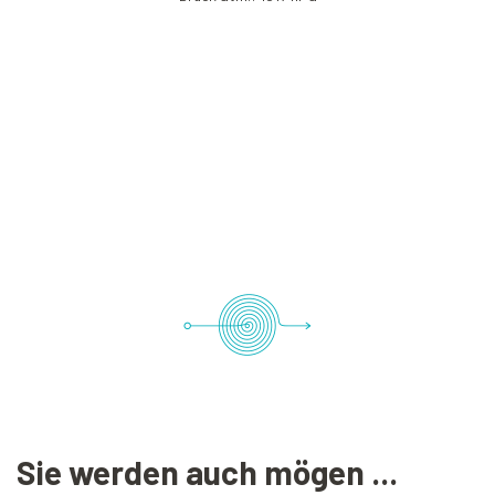
Sie werden auch mögen ...