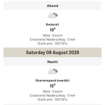
Abend
Bedeckt
19°
Wind : 6 km/h
Erwarteter Niederschlag : 0 mm
Druck atm.: 1021 hPa
Saturday 08 August 2026
Nacht
Überwiegend bewölkt
15°
Wind : 5 km/h
Erwarteter Niederschlag : 0 mm
Druck atm.: 1021 hPa