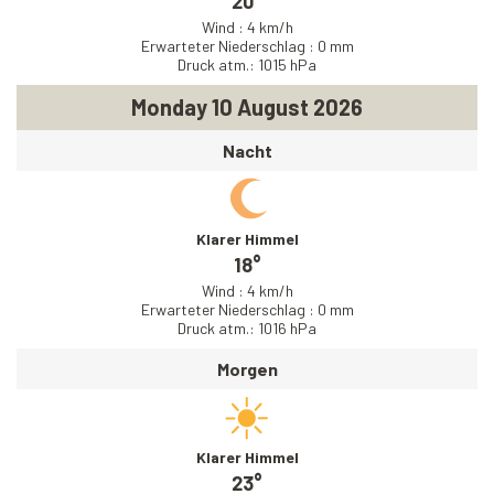
20°
Wind : 4 km/h
Erwarteter Niederschlag : 0 mm
Druck atm.: 1015 hPa
Monday 10 August 2026
Nacht
Klarer Himmel
18°
Wind : 4 km/h
Erwarteter Niederschlag : 0 mm
Druck atm.: 1016 hPa
Morgen
Klarer Himmel
23°