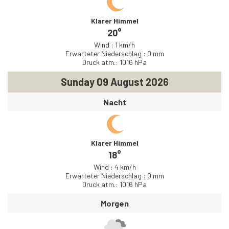
Klarer Himmel
20°
Wind : 1 km/h
Erwarteter Niederschlag : 0 mm
Druck atm.: 1016 hPa
Sunday 09 August 2026
Nacht
Klarer Himmel
18°
Wind : 4 km/h
Erwarteter Niederschlag : 0 mm
Druck atm.: 1016 hPa
Morgen