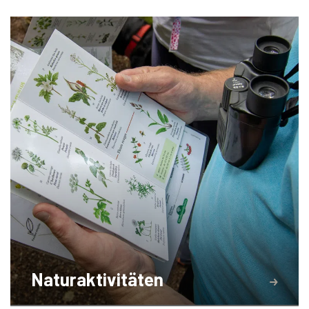
Naturaktivitäten