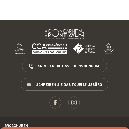
ANRUFEN SIE DAS TOURISMUSBÜRO
SCHREIBEN SIE DAS TOURISMUSBÜRO
BROSCHÜREN