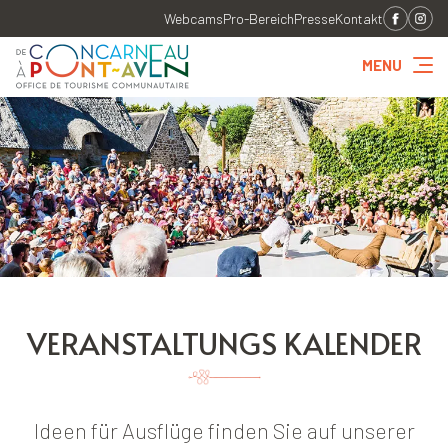
Webcams
Pro-Bereich
Presse
Kontakt
MENU
VERANSTALTUNGS KALENDER
Ideen für Ausflüge finden Sie auf unserer