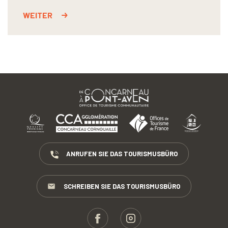
WEITER
ANRUFEN SIE DAS TOURISMUSBÜRO
SCHREIBEN SIE DAS TOURISMUSBÜRO