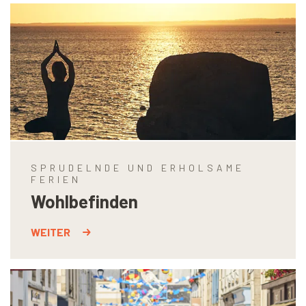
SPRUDELNDE UND ERHOLSAME
FERIEN
Wohlbefinden
WEITER