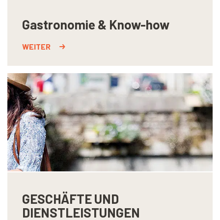
Gastronomie & Know-how
WEITER
GESCHÄFTE UND
DIENSTLEISTUNGEN