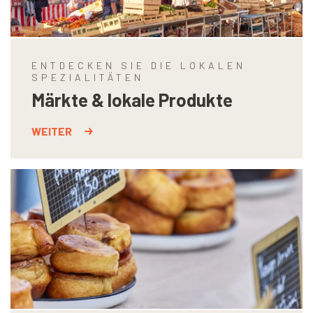
ENTDECKEN SIE DIE LOKALEN
SPEZIALITÄTEN
Märkte & lokale Produkte
WEITER