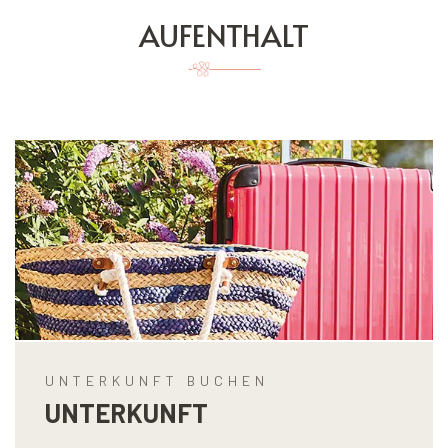
AUFENTHALT
UNTERKUNFT BUCHEN
UNTERKUNFT