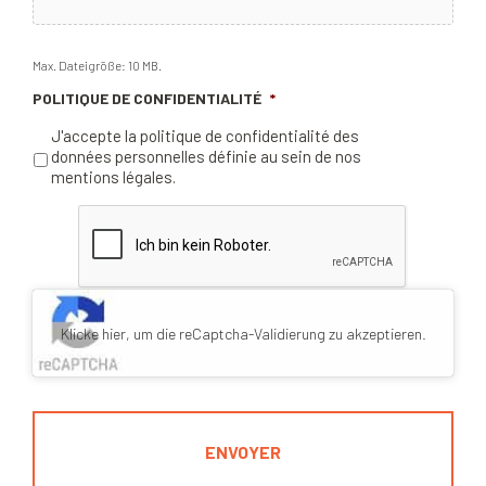
Max. Dateigröße: 10 MB.
POLITIQUE DE CONFIDENTIALITÉ
*
J'accepte la politique de confidentialité des
données personnelles définie au sein de nos
mentions légales.
Klicke hier, um die reCaptcha-Validierung zu akzeptieren.