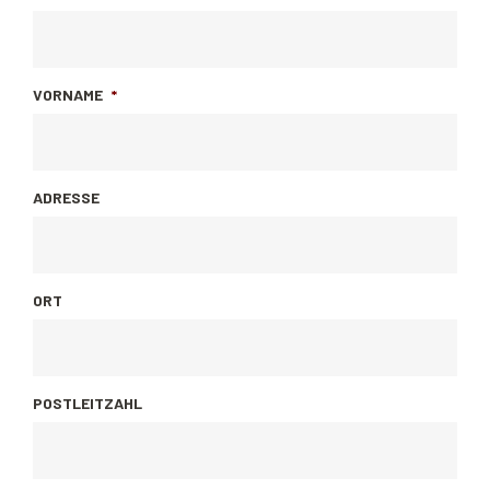
VORNAME
*
ADRESSE
ORT
POSTLEITZAHL