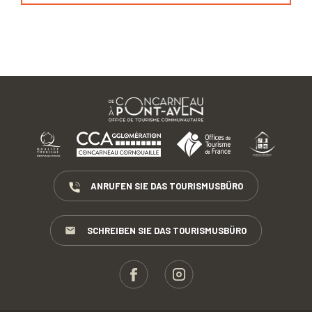
ANRUFEN SIE DAS TOURISMUSBÜRO
SCHREIBEN SIE DAS TOURISMUSBÜRO