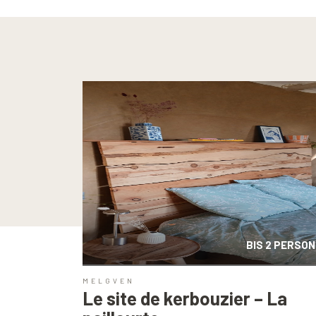
BIS 2 PERSON
MELGVEN
Le site de kerbouzier – La