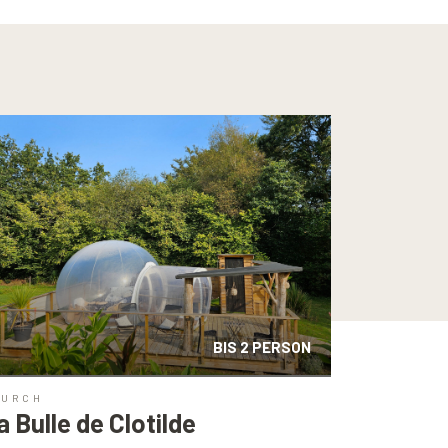
BIS 2 PERSON
OURCH
a Bulle de Clotilde