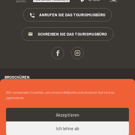
ANRUFEN SIE DAS TOURISMUSBÜRO
SCHREIBEN SIE DAS TOURISMUSBÜRO
BROSCHÜREN
ESPACE PROS
Wir verwenden Cookies, um unsere Website und unseren Service zu
optimieren.
PRESSE
RECHTLICHER HINWEIS
Akzeptieren
FOTOKREDIT
Ich lehne ab