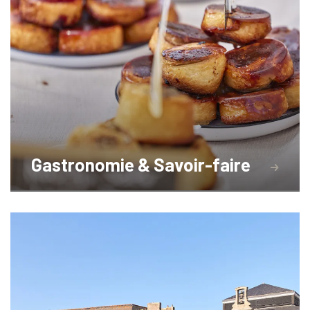
Gastronomie & Savoir-faire