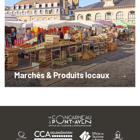
Marchés & Produits locaux