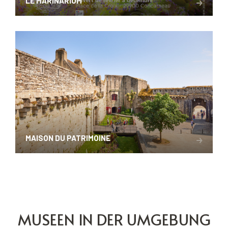
LE MARINARIUM
MAISON DU PATRIMOINE
MUSEEN IN DER UMGEBUNG