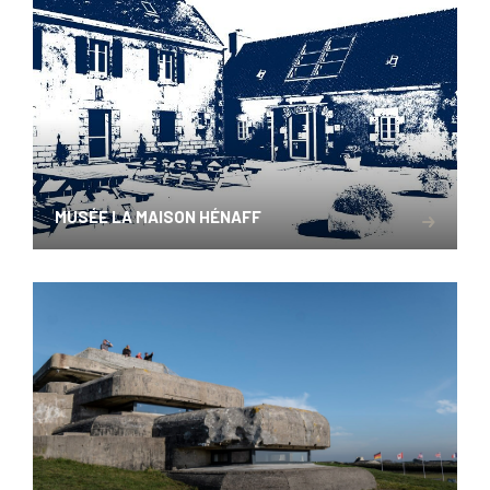
MUSÉE LA MAISON HÉNAFF