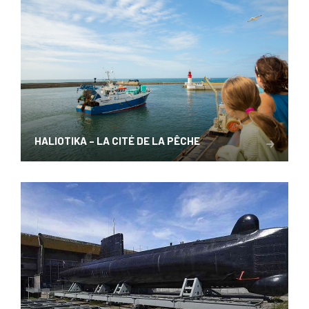
HALIOTIKA – LA CITÉ DE LA PÊCHE