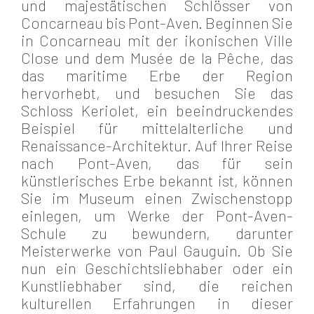
und majestätischen Schlösser von
Concarneau bis Pont-Aven. Beginnen Sie
in Concarneau mit der ikonischen Ville
Close und dem Musée de la Pêche, das
das maritime Erbe der Region
hervorhebt, und besuchen Sie das
Schloss Keriolet, ein beeindruckendes
Beispiel für mittelalterliche und
Renaissance-Architektur. Auf Ihrer Reise
nach Pont-Aven, das für sein
künstlerisches Erbe bekannt ist, können
Sie im Museum einen Zwischenstopp
einlegen, um Werke der Pont-Aven-
Schule zu bewundern, darunter
Meisterwerke von Paul Gauguin. Ob Sie
nun ein Geschichtsliebhaber oder ein
Kunstliebhaber sind, die reichen
kulturellen Erfahrungen in dieser