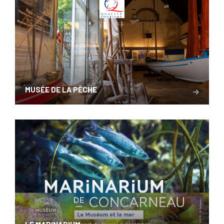
MUSÉE DE LA PÊCHE