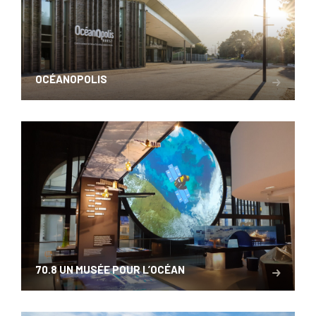
OCÉANOPOLIS
70.8 UN MUSÉE POUR L’OCÉAN