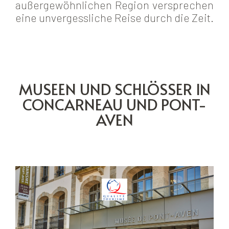
außergewöhnlichen Region versprechen
eine unvergessliche Reise durch die Zeit.
MUSEEN UND SCHLÖSSER IN
CONCARNEAU UND PONT-
AVEN