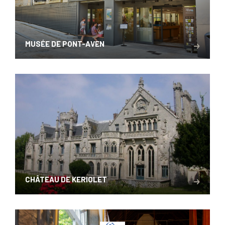
MUSÉE DE PONT-AVEN
CHÂTEAU DE KERIOLET