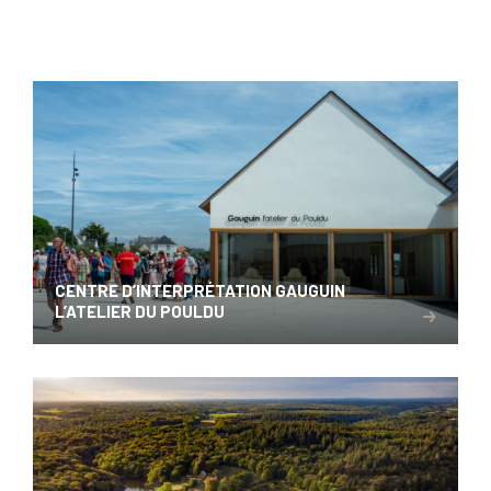
CENTRE D’INTERPRÉTATION GAUGUIN
L’ATELIER DU POULDU