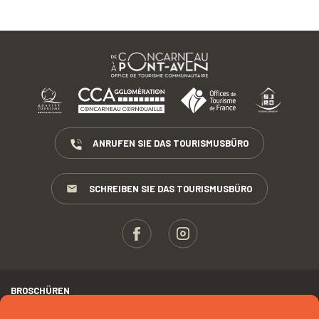
ANRUFEN SIE DAS TOURISMUSBÜRO
SCHREIBEN SIE DAS TOURISMUSBÜRO
BROSCHÜREN