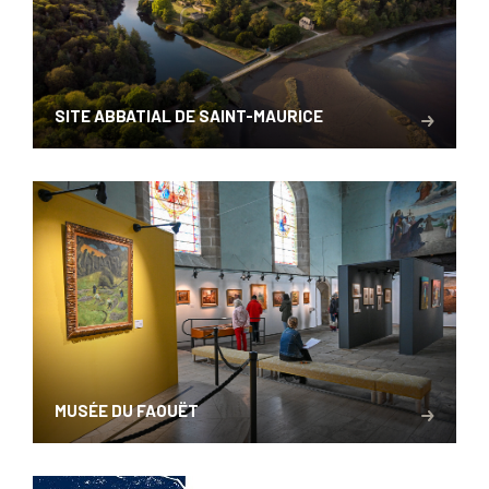
SITE ABBATIAL DE SAINT-MAURICE
MUSÉE DU FAOUËT