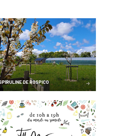
SPIRULINE DE ROSPICO