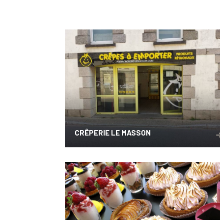
CRÊPERIE LE MASSON