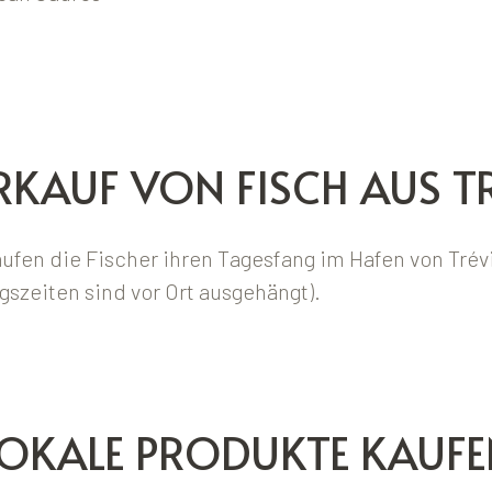
RKAUF VON FISCH AUS 
ufen die Fischer ihren Tagesfang im Hafen von Trév
gszeiten sind vor Ort ausgehängt).
LOKALE PRODUKTE KAUFE