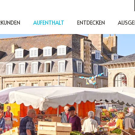
RKUNDEN
AUFENTHALT
ENTDECKEN
AUSGE