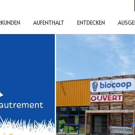
RKUNDEN
AUFENTHALT
ENTDECKEN
AUSGE