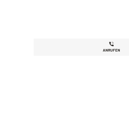
ANRUFEN