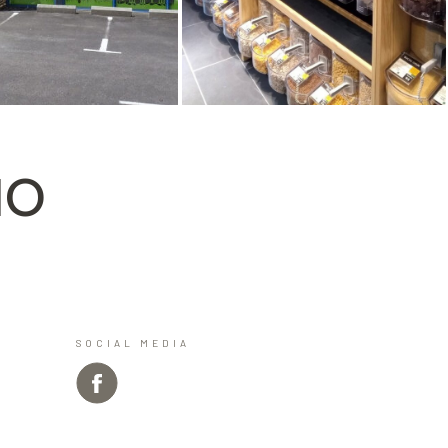
IO
SOCIAL MEDIA