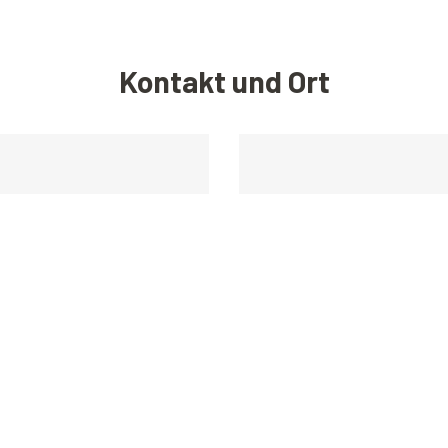
Kontakt und Ort