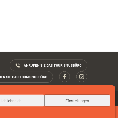
ANRUFEN SIE DAS TOURISMUSBÜRO
BEN SIE DAS TOURISMUSBÜRO
NACH OBEN
Ich lehne ab
Einstellungen
B