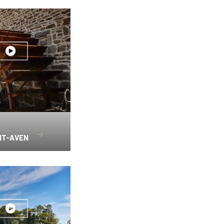
NT-AVEN