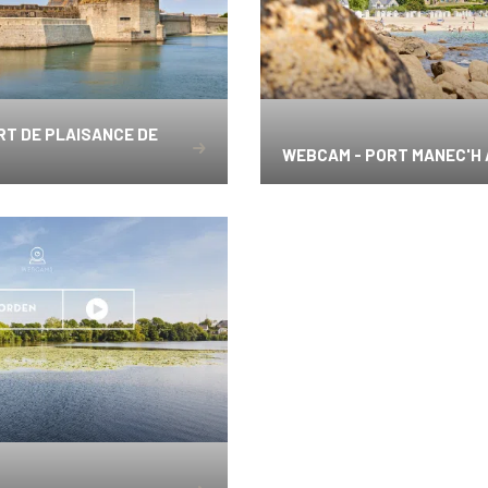
RT DE PLAISANCE DE
WEBCAM - PORT MANEC'H 