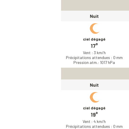
Nuit
ciel dégagé
17°
Vent : 3 km/h
Précipitations attendues : 0 mm
Pression atm.: 1017 hPa
Nuit
ciel dégagé
19°
Vent : 4 km/h
Précipitations attendues : 0 mm