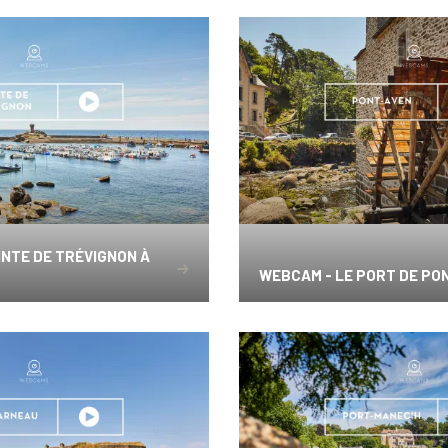
INTE DE TRÉVIGNON À
WEBCAM - LE PORT DE PO