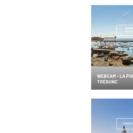
WEBCAM - LA PO
TRÉGUNC