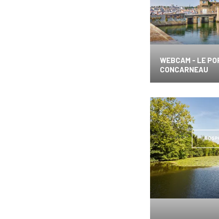
WEBCAM - LE PO
CONCARNEAU