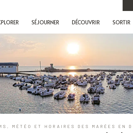
XPLORER
SÉJOURNER
DÉCOUVRIR
SORTIR
S, MÉTÉO ET HORAIRES DES MARÉES EN D