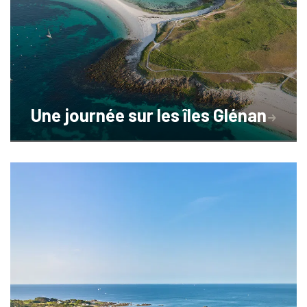
Une journée sur les îles Glénan