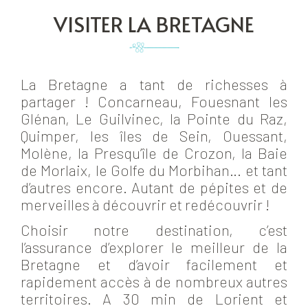
VISITER LA BRETAGNE
La Bretagne a tant de richesses à
partager ! Concarneau, Fouesnant les
Glénan, Le Guilvinec, la Pointe du Raz,
Quimper, les îles de Sein, Ouessant,
Molène, la Presqu’île de Crozon, la Baie
de Morlaix, le Golfe du Morbihan… et tant
d’autres encore. Autant de pépites et de
merveilles à découvrir et redécouvrir !
Choisir notre destination, c’est
l’assurance d’explorer le meilleur de la
Bretagne et d’avoir facilement et
rapidement accès à de nombreux autres
territoires. A 30 min de Lorient et