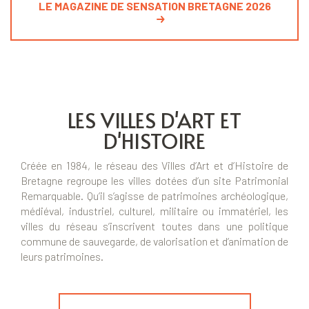
LE MAGAZINE DE SENSATION BRETAGNE 2026
LES VILLES D'ART ET
D'HISTOIRE
Créée en 1984, le réseau des Villes d’Art et d’Histoire de
Bretagne regroupe les villes dotées d’un site Patrimonial
Remarquable. Qu’il s’agisse de patrimoines archéologique,
médiéval, industriel, culturel, militaire ou immatériel, les
villes du réseau s’inscrivent toutes dans une politique
commune de sauvegarde, de valorisation et d’animation de
leurs patrimoines.