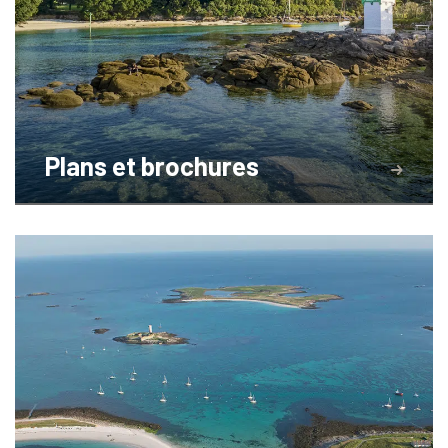
Plans et brochures