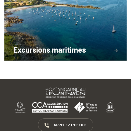
Excursions maritimes
APPELEZ L'OFFICE