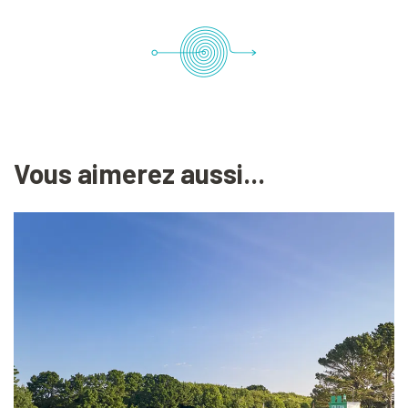
Vous aimerez aussi...