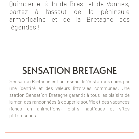
Quimper et à 1h de Brest et de Vannes,
partez à l’assaut de la péninsule
armoricaine et de la Bretagne des
légendes !
SENSATION BRETAGNE
Sensation Bretagne est un réseau de 25 stations unies par
une identité et des valeurs littorales communes. Une
station Sensation Bretagne garantit à tous les plaisirs de
la mer, des randonnées à couper le souffle et des vacances
riches en animations, loisirs nautiques et sites
pittoresques.