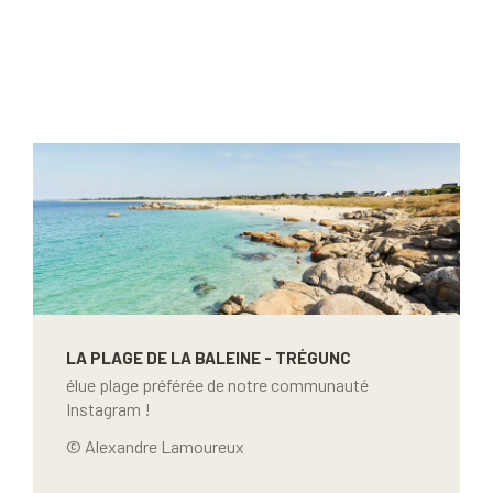
LA PLAGE DE LA BALEINE - TRÉGUNC
élue plage préférée de notre communauté
Instagram !
© Alexandre Lamoureux