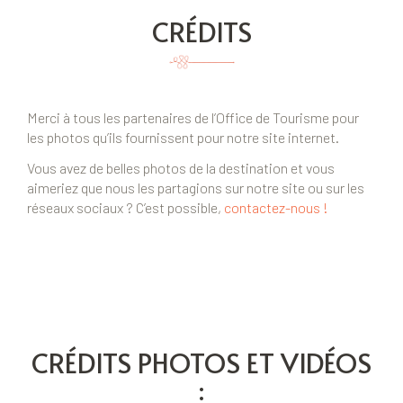
CRÉDITS
Merci à tous les partenaires de l’Office de Tourisme pour
les photos qu’ils fournissent pour notre site internet.
Vous avez de belles photos de la destination et vous
aimeriez que nous les partagions sur notre site ou sur les
réseaux sociaux ? C’est possible,
contactez-nous !
CRÉDITS PHOTOS ET VIDÉOS
: