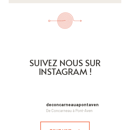
SUIVEZ NOUS SUR
INSTAGRAM !
deconcarneauapontaven
De Concarneau à Pont-Aven