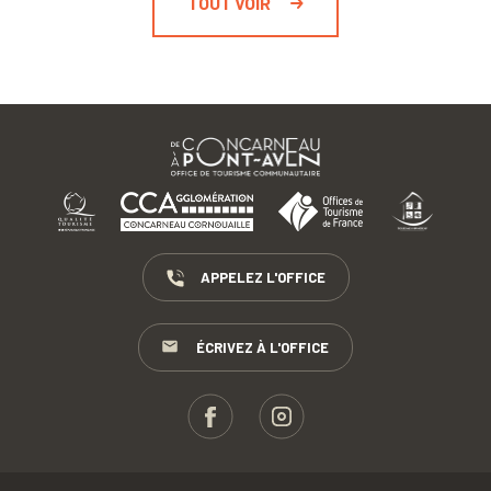
TOUT VOIR
APPELEZ L'OFFICE
ÉCRIVEZ À L'OFFICE