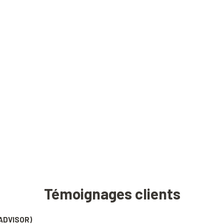
Témoignages clients
ADVISOR)