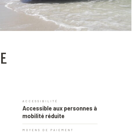
E
ACCESSIBILITÉ
Accessible aux personnes à
mobilité réduite
MOYENS DE PAIEMENT