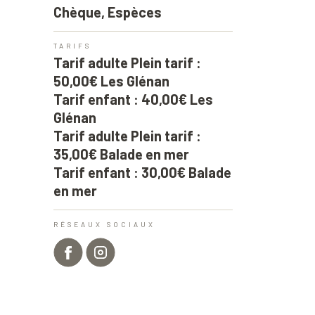
Chèque, Espèces
TARIFS
Tarif adulte Plein tarif :
50,00€ Les Glénan
Tarif enfant : 40,00€ Les
Glénan
Tarif adulte Plein tarif :
35,00€ Balade en mer
Tarif enfant : 30,00€ Balade
en mer
RÉSEAUX SOCIAUX