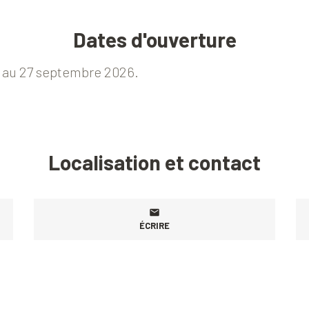
Dates d'ouverture
l au 27 septembre 2026.
Localisation et contact
ÉCRIRE