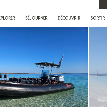
XPLORER
SÉJOURNER
DÉCOUVRIR
SORTIR