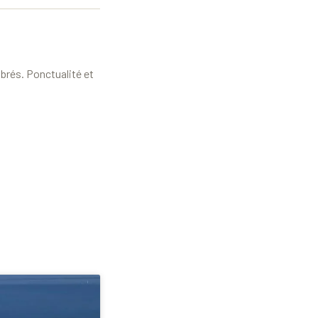
brés. Ponctualité et