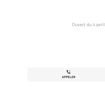
Ouvert du 4 avri
APPELER