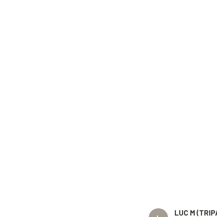
LUC M (TRIP