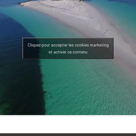
Cliquez pour accepter les cookies marketing
et activer ce contenu