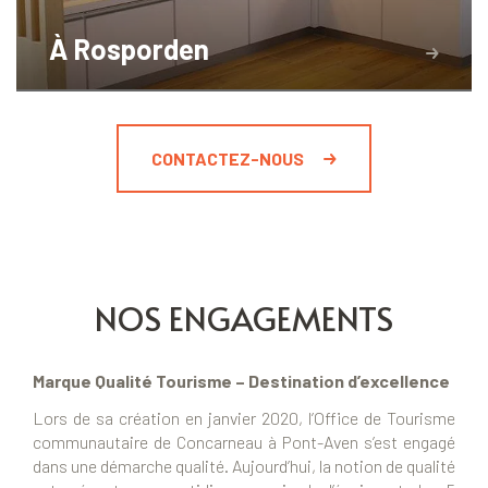
À Rosporden
CONTACTEZ-NOUS
NOS ENGAGEMENTS
Marque Qualité Tourisme – Destination d’excellence
Lors de sa création en janvier 2020, l’Office de Tourisme
communautaire de Concarneau à Pont-Aven s’est engagé
dans une démarche qualité. Aujourd’hui, la notion de qualité