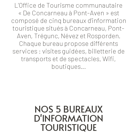
L’Office de Tourisme communautaire
« De Concarneau à Pont-Aven » est
composé de cinq bureaux d’information
touristique situés à Concarneau, Pont-
Aven, Trégunc, Névez et Rosporden.
Chaque bureau propose différents
services : visites guidées, billetterie de
transports et de spectacles, Wifi,
boutiques…
NOS 5 BUREAUX
D'INFORMATION
TOURISTIQUE