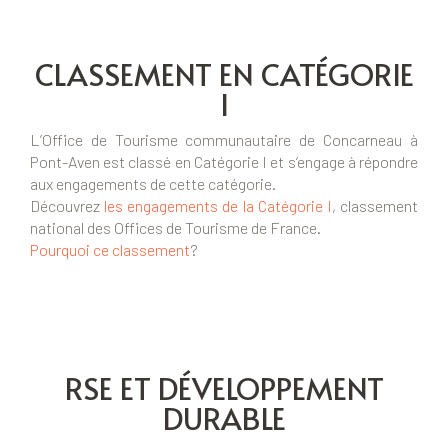
CLASSEMENT EN CATÉGORIE
I
L’Office de Tourisme communautaire de Concarneau à
Pont-Aven est classé en Catégorie I et s’engage à répondre
aux engagements de cette catégorie.
Découvrez
les engagements de la Catégorie I
, classement
national des Offices de Tourisme de France.
Pourquoi ce classement
?
RSE ET DÉVELOPPEMENT
DURABLE