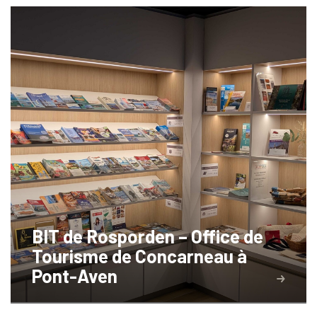
BIT de Rosporden – Office de
Tourisme de Concarneau à
Pont-Aven