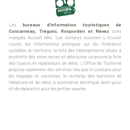
Les
bureaux d’information touristiques de
Concarneau, Trégunc, Rosporden et Névez
sont
marqués Accueil Vélo. Les visiteurs pourront y trouver
toutes les informations pratiques sur les itinéraires
cyclables du territoire, la liste des hébergements situés à
proximité des voies vertes et véloroutes ou encore la liste
des loueurs et réparateurs de vélos. L’Office de Tourisme
propose également des services tels que la consigne pour
les bagages et sacoches, la recharge des batteries de
téléphone et de vélos à assistance électrique ainsi qu’un
kit de réparation pour les petites avaries.