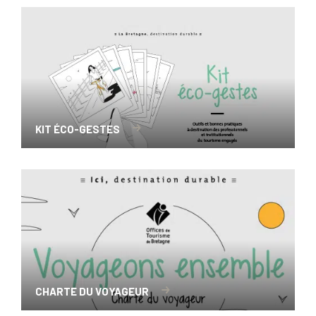
KIT ÉCO-GESTES
CHARTE DU VOYAGEUR