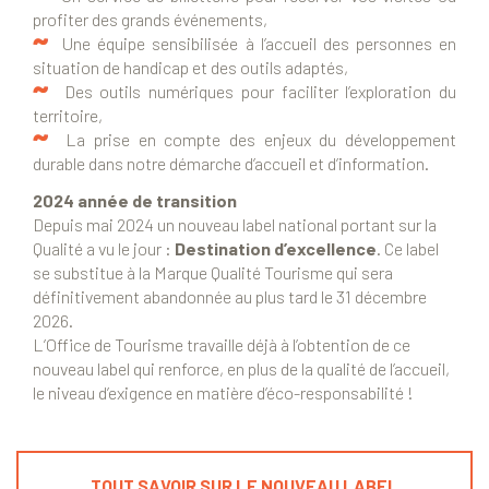
profiter des grands événements,
Une équipe sensibilisée à l’accueil des personnes en
situation de handicap et des outils adaptés,
Des outils numériques pour faciliter l’exploration du
territoire,
La prise en compte des enjeux du développement
durable dans notre démarche d’accueil et d’information.
2024 année de transition
Depuis mai 2024 un nouveau label national portant sur la
Qualité a vu le jour :
Destination d’excellence
. Ce label
se substitue à la Marque Qualité Tourisme qui sera
définitivement abandonnée au plus tard le 31 décembre
2026.
L’Office de Tourisme travaille déjà à l’obtention de ce
nouveau label qui renforce, en plus de la qualité de l’accueil,
le niveau d’exigence en matière d’éco-responsabilité !
TOUT SAVOIR SUR LE NOUVEAU LABEL