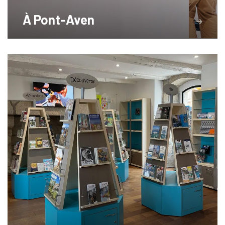
À Pont-Aven