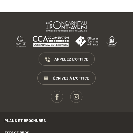
APPELEZ L'OFFICE
ÉCRIVEZ À L'OFFICE
PLANS ET BROCHURES
ESPACE PROS