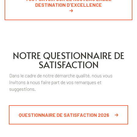
DESTINATION D'EXCELLENCE
NOTRE QUESTIONNAIRE DE
SATISFACTION
Dans le cadre de notre démarche qualité, nous vous
invitons à nous faire part de vos remarques et
suggestions.
QUESTIONNAIRE DE SATISFACTION 2026