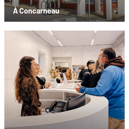
À Concarneau