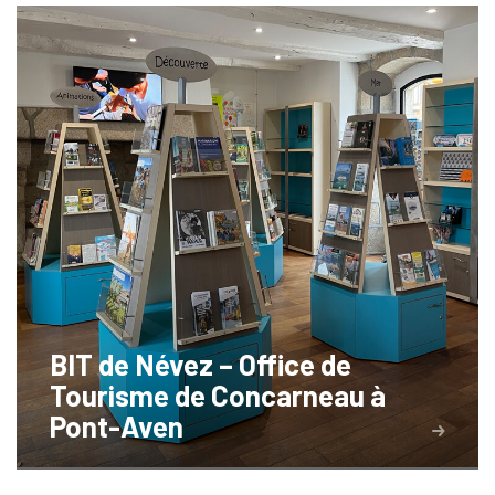
BIT de Névez – Office de
Tourisme de Concarneau à
Pont-Aven