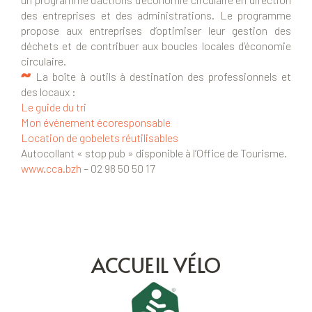
des entreprises et des administrations. Le programme
propose aux entreprises d’optimiser leur gestion des
déchets et de contribuer aux boucles locales d’économie
circulaire.
La boîte à outils à destination des professionnels et
des locaux :
Le guide du tri
Mon événement écoresponsable
Location de gobelets réutilisables
Autocollant « stop pub » disponible à l’Office de Tourisme.
www.cca.bzh
– 02 98 50 50 17
ACCUEIL VÉLO