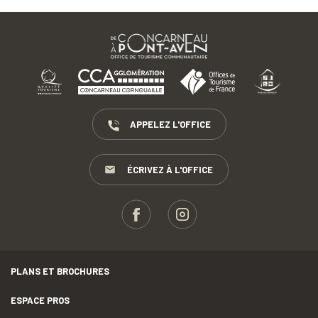
APPELEZ L'OFFICE
ÉCRIVEZ À L'OFFICE
PLANS ET BROCHURES
ESPACE PROS