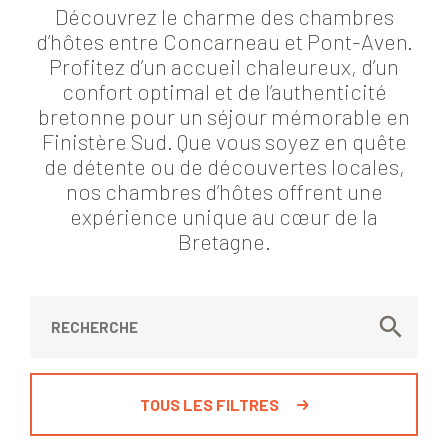
Découvrez le charme des chambres
d’hôtes entre Concarneau et Pont-Aven.
Profitez d’un accueil chaleureux, d’un
confort optimal et de l’authenticité
bretonne pour un séjour mémorable en
Finistère Sud. Que vous soyez en quête
de détente ou de découvertes locales,
nos chambres d’hôtes offrent une
expérience unique au cœur de la
Bretagne.
TOUS LES FILTRES