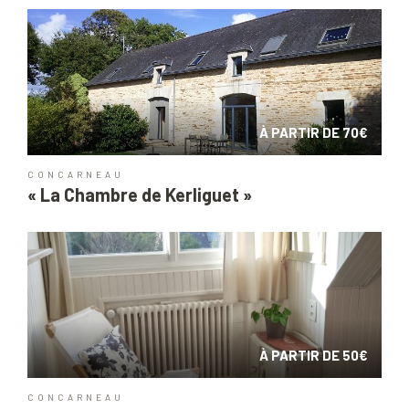
À PARTIR DE 70€
CONCARNEAU
« La Chambre de Kerliguet »
À PARTIR DE 50€
CONCARNEAU