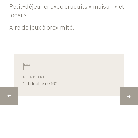
Petit-déjeuner avec produits « maison » et
locaux.
Aire de jeux à proximité.
CHAMBRE 1
1 lit double de 160