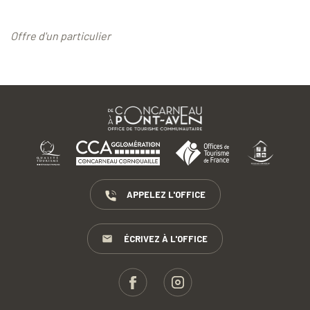
Offre d'un particulier
APPELEZ L'OFFICE
ÉCRIVEZ À L'OFFICE