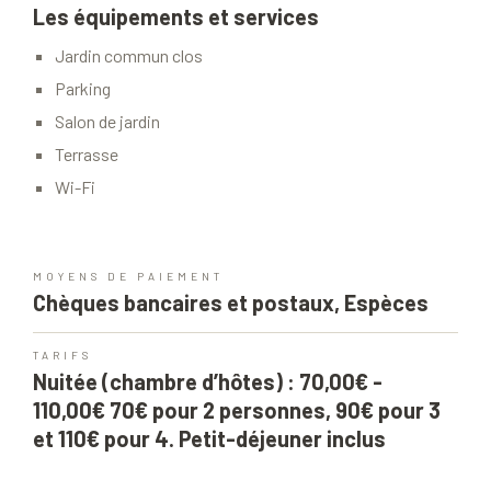
Les équipements et services
Jardin commun clos
Parking
Salon de jardin
Terrasse
Wi-Fi
MOYENS DE PAIEMENT
Chèques bancaires et postaux, Espèces
TARIFS
Nuitée (chambre d’hôtes) : 70,00€ -
110,00€ 70€ pour 2 personnes, 90€ pour 3
et 110€ pour 4. Petit-déjeuner inclus