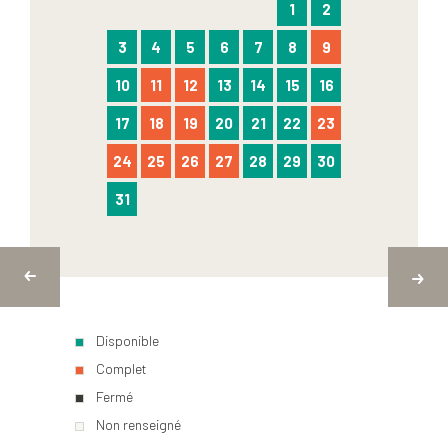
1
2
3
4
5
6
7
8
9
10
11
12
13
14
15
16
17
18
19
20
21
22
23
24
25
26
27
28
29
30
31
Disponible
Complet
Fermé
Non renseigné