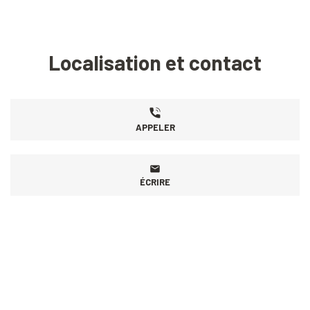
Localisation et contact
APPELER
ÉCRIRE