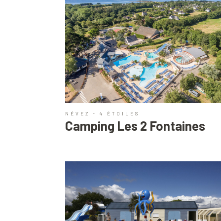
NÉVEZ - 4 ÉTOILES
Camping Les 2 Fontaines