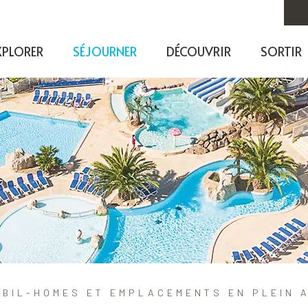
XPLORER
SÉJOURNER
DÉCOUVRIR
SORTIR
OBIL-HOMES ET EMPLACEMENTS EN PLEIN A