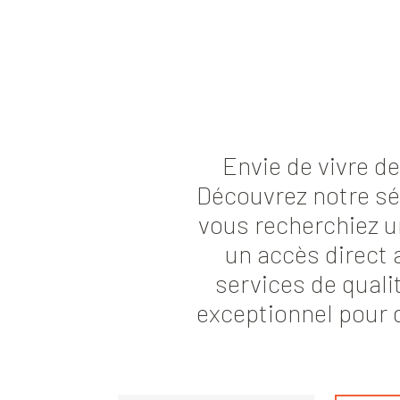
Envie de vivre d
Découvrez notre sé
vous recherchiez 
un accès direct 
services de qualit
exceptionnel pour 