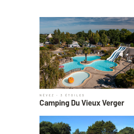
NÉVEZ - 3 ÉTOILES
Camping Du Vieux Verger