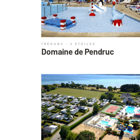
TRÉGUNC - 4 ÉTOILES
Domaine de Pendruc