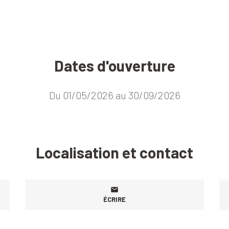
Dates d'ouverture
Du 01/05/2026 au 30/09/2026
Localisation et contact
ÉCRIRE