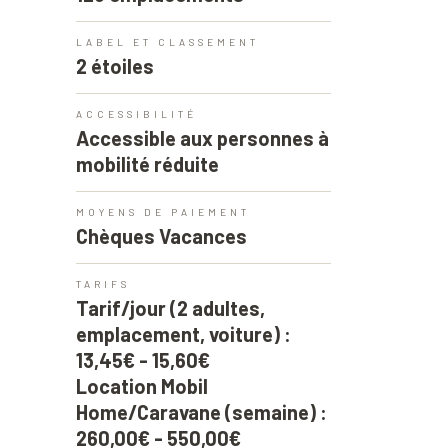
LABEL ET CLASSEMENT
2 étoiles
ACCESSIBILITÉ
Accessible aux personnes à
mobilité réduite
MOYENS DE PAIEMENT
Chèques Vacances
TARIFS
Tarif/jour (2 adultes,
emplacement, voiture) :
13,45€ - 15,60€
Location Mobil
Home/Caravane (semaine) :
260,00€ - 550,00€