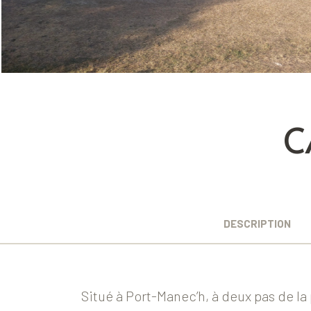
C
DESCRIPTION
Situé à Port-Manec’h, à deux pas de la