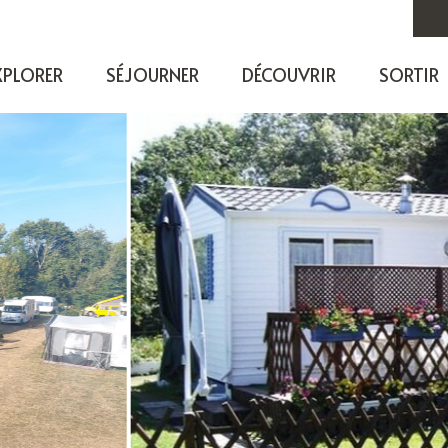
XPLORER
SÉJOURNER
DÉCOUVRIR
SORTIR