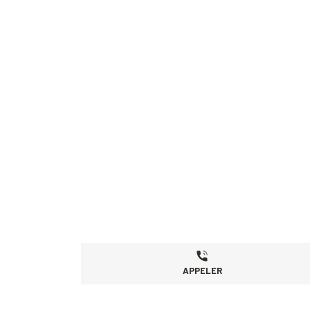
APPELER