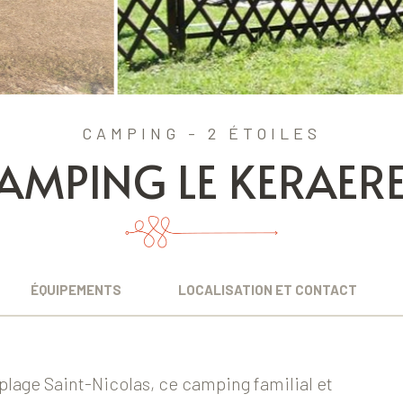
CAMPING - 2 ÉTOILES
AMPING LE KERAER
ÉQUIPEMENTS
LOCALISATION ET CONTACT
 plage Saint-Nicolas, ce camping familial et