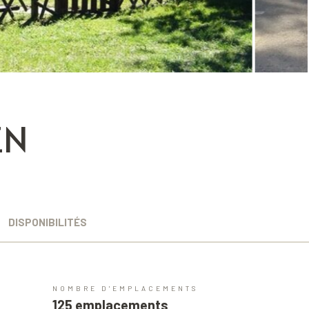
EN
DISPONIBILITÉS
NOMBRE D'EMPLACEMENTS
125 emplacements