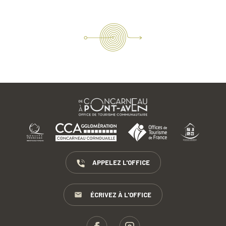
APPELEZ L'OFFICE
ÉCRIVEZ À L'OFFICE