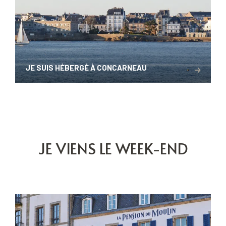
JE SUIS HÉBERGÉ À CONCARNEAU
JE VIENS LE WEEK-END