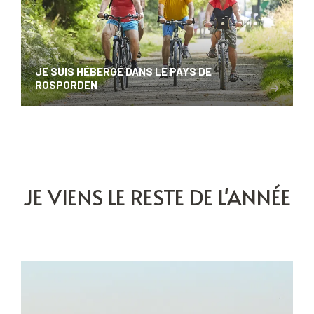
JE SUIS HÉBERGÉ DANS LE PAYS DE
ROSPORDEN
JE VIENS LE RESTE DE L'ANNÉE