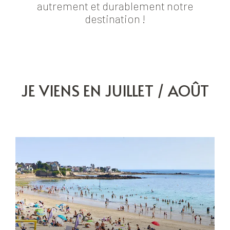
autrement et durablement notre
destination !
JE VIENS EN JUILLET / AOÛT