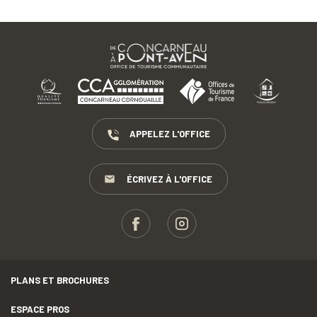
APPELEZ L'OFFICE
ÉCRIVEZ À L'OFFICE
PLANS ET BROCHURES
ESPACE PROS