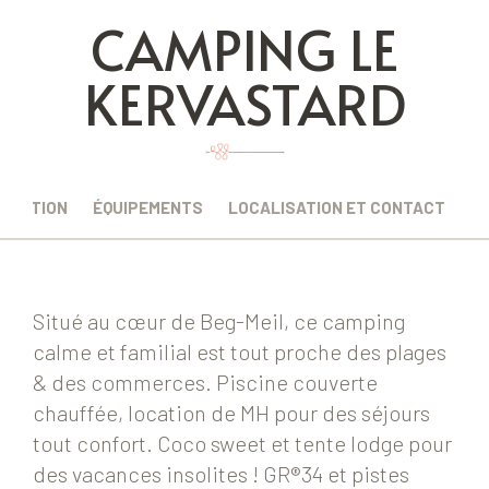
CAMPING LE
KERVASTARD
CRIPTION
ÉQUIPEMENTS
LOCALISATION ET CONTACT
Situé au cœur de Beg-Meil, ce camping
calme et familial est tout proche des plages
& des commerces. Piscine couverte
chauffée, location de MH pour des séjours
tout confort. Coco sweet et tente lodge pour
des vacances insolites ! GR®34 et pistes