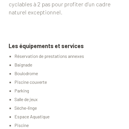
cyclables à 2 pas pour profiter d’un cadre
naturel exceptionnel.
Les équipements et services
Réservation de prestations annexes
Baignade
Boulodrome
Piscine couverte
Parking
Salle de jeux
Sèche-linge
Espace Aquatique
Piscine