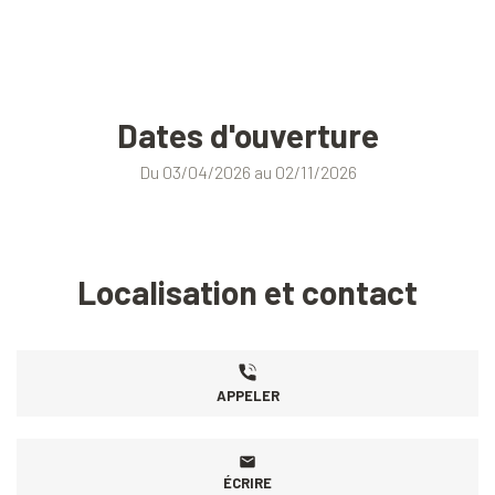
Dates d'ouverture
Du 03/04/2026 au 02/11/2026
Localisation et contact
APPELER
ÉCRIRE