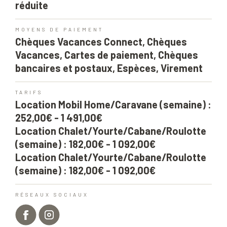
réduite
MOYENS DE PAIEMENT
Chèques Vacances Connect, Chèques
Vacances, Cartes de paiement, Chèques
bancaires et postaux, Espèces, Virement
TARIFS
Location Mobil Home/Caravane (semaine) :
252,00€ - 1 491,00€
Location Chalet/Yourte/Cabane/Roulotte
(semaine) : 182,00€ - 1 092,00€
Location Chalet/Yourte/Cabane/Roulotte
(semaine) : 182,00€ - 1 092,00€
RÉSEAUX SOCIAUX