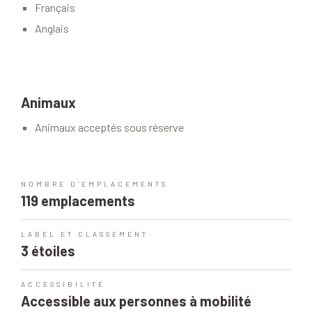
Français
Anglais
Animaux
Animaux acceptés sous réserve
NOMBRE D'EMPLACEMENTS
119 emplacements
LABEL ET CLASSEMENT
3 étoiles
ACCESSIBILITÉ
Accessible aux personnes à mobilité