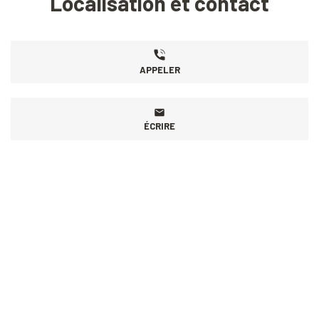
Localisation et contact
APPELER
ÉCRIRE