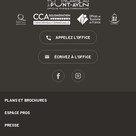
APPELEZ L'OFFICE
ÉCRIVEZ À L'OFFICE
PLANS ET BROCHURES
ESPACE PROS
PRESSE