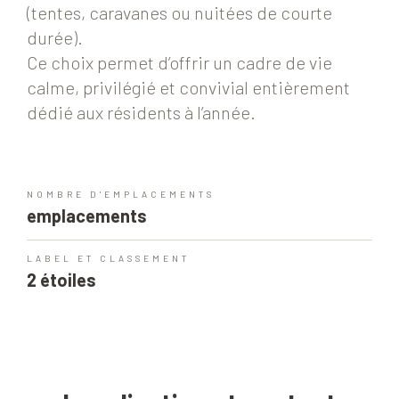
(tentes, caravanes ou nuitées de courte
durée).
Ce choix permet d’offrir un cadre de vie
calme, privilégié et convivial entièrement
dédié aux résidents à l’année.
NOMBRE D'EMPLACEMENTS
emplacements
LABEL ET CLASSEMENT
2 étoiles