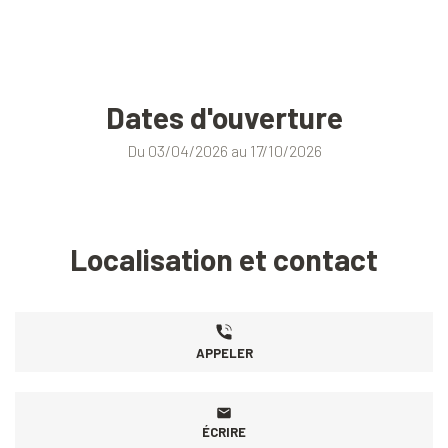
Dates d'ouverture
Du 03/04/2026 au 17/10/2026
Localisation et contact
APPELER
ÉCRIRE