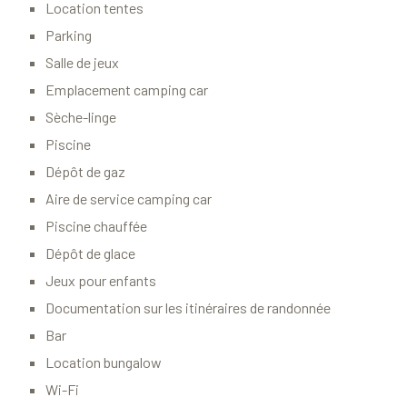
Location tentes
Parking
Salle de jeux
Emplacement camping car
Sèche-linge
Piscine
Dépôt de gaz
Aire de service camping car
Piscine chauffée
Dépôt de glace
Jeux pour enfants
Documentation sur les itinéraires de randonnée
Bar
Location bungalow
Wi-Fi