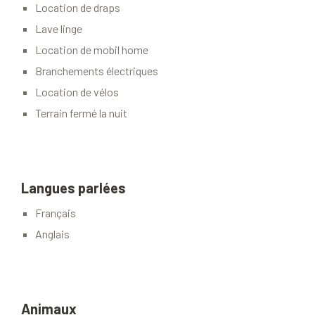
Location de draps
Lave linge
Location de mobil home
Branchements électriques
Location de vélos
Terrain fermé la nuit
Langues parlées
Français
Anglais
Animaux