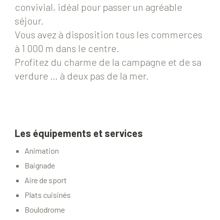
convivial, idéal pour passer un agréable
séjour.
Vous avez à disposition tous les commerces
à 1 000 m dans le centre.
Profitez du charme de la campagne et de sa
verdure … à deux pas de la mer.
Les équipements et services
Animation
Baignade
Aire de sport
Plats cuisinés
Boulodrome