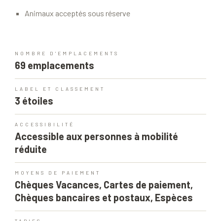
Animaux acceptés sous réserve
NOMBRE D'EMPLACEMENTS
69 emplacements
LABEL ET CLASSEMENT
3 étoiles
ACCESSIBILITÉ
Accessible aux personnes à mobilité
réduite
MOYENS DE PAIEMENT
Chèques Vacances, Cartes de paiement,
Chèques bancaires et postaux, Espèces