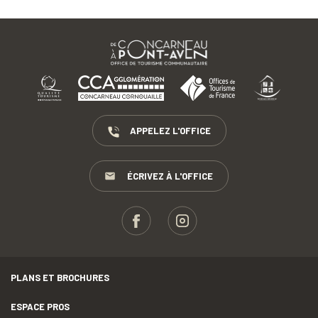
APPELEZ L'OFFICE
ÉCRIVEZ À L'OFFICE
PLANS ET BROCHURES
ESPACE PROS