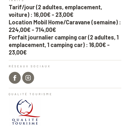
TARIFS
Tarif/jour (2 adultes, emplacement,
voiture) : 16,00€ - 23,00€
Location Mobil Home/Caravane (semaine) :
224,00€ - 714,00€
Forfait journalier camping car (2 adultes, 1
emplacement, 1 camping car) : 16,00€ -
23,00€
RÉSEAUX SOCIAUX
QUALITÉ TOURISME