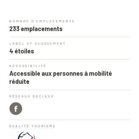
NOMBRE D'EMPLACEMENTS
233 emplacements
LABEL ET CLASSEMENT
4 étoiles
ACCESSIBILITÉ
Accessible aux personnes à mobilité
réduite
RÉSEAUX SOCIAUX
QUALITÉ TOURISME