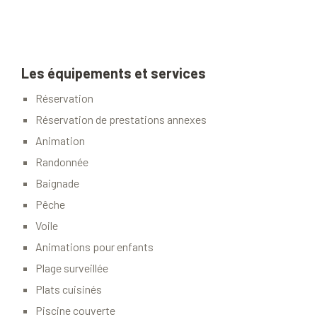
Les équipements et services
Réservation
Réservation de prestations annexes
Animation
Randonnée
Baignade
Pêche
Voile
Animations pour enfants
Plage surveillée
Plats cuisinés
Piscine couverte