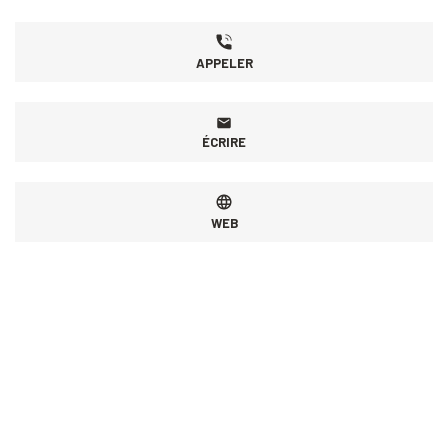
APPELER
ÉCRIRE
WEB