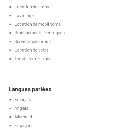
Location de draps
Lave linge
Location de mobil home
Branchements électriques
Surveillance de nuit
Location de vélos
Terrain fermé la nuit
Langues parlées
Français
Anglais
Allemand
Espagnol