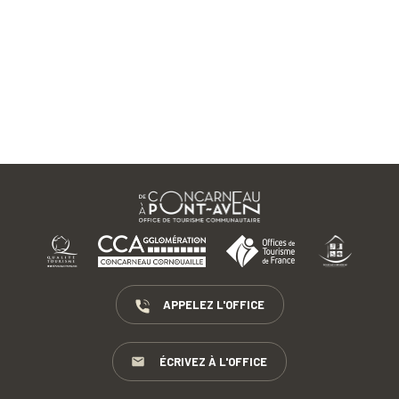
APPELEZ L'OFFICE
ÉCRIVEZ À L'OFFICE