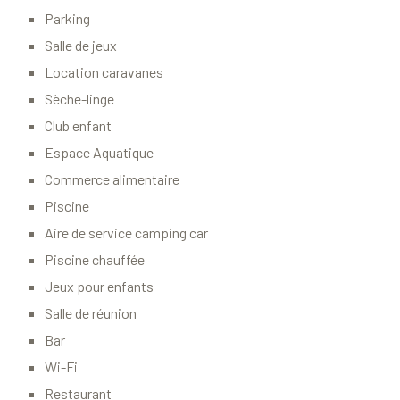
Parking
Salle de jeux
Location caravanes
Sèche-linge
Club enfant
Espace Aquatique
Commerce alimentaire
Piscine
Aire de service camping car
Piscine chauffée
Jeux pour enfants
Salle de réunion
Bar
Wi-Fi
Restaurant