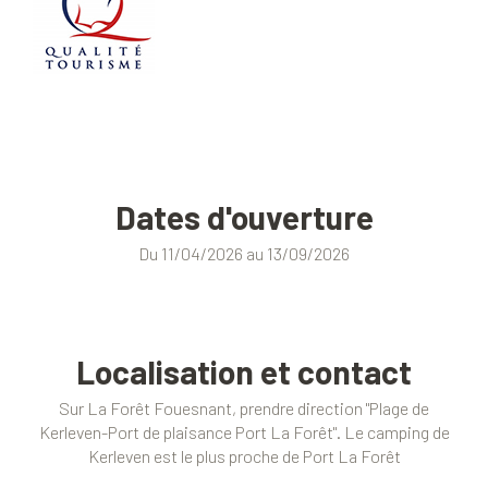
Dates d'ouverture
Du 11/04/2026 au 13/09/2026
Localisation et contact
Sur La Forêt Fouesnant, prendre direction "Plage de
Kerleven-Port de plaisance Port La Forêt". Le camping de
Kerleven est le plus proche de Port La Forêt