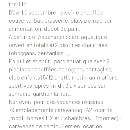
famille.
D’avril à septembre : piscine chauffée
couverte, bar, brasserie, plats à emporter,
alimentation, dépôt de pain.
À partir de l’Ascension : parc aquatique
ouvert en totalité (2 piscines chauffées,
toboggans, pentagliss…)
En juillet et août : parc aquatique avec 2
piscines chauffées, toboggan, pentagliss,
club enfants (5/12 ans) le matin, animations
sportives l’après-midi, 3 à 4 soirées par
semaine, gardien la nuit.
Kerleven, pour des vacances réussies !
79 emplacements caravaning ; 42 locatifs
(mobil-homes 1, 2 et 3 chambres, Tithomes) ;
caravanes de particuliers en location.