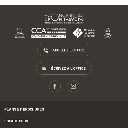
APPELEZ L'OFFICE
ÉCRIVEZ À L'OFFICE
PLANS ET BROCHURES
ESPACE PROS