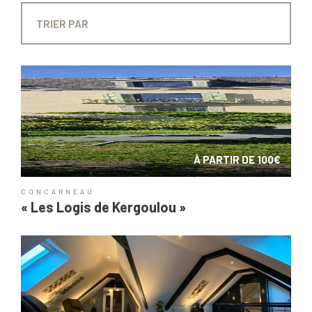
À PARTIR DE 100€
CONCARNEAU
« Les Logis de Kergoulou »