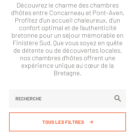
Découvrez le charme des chambres
d’hôtes entre Concarneau et Pont-Aven.
Profitez d’un accueil chaleureux, d’un
confort optimal et de l’authenticité
bretonne pour un séjour mémorable en
Finistère Sud. Que vous soyez en quête
de détente ou de découvertes locales,
nos chambres d’hôtes offrent une
expérience unique au cœur de la
Bretagne.
TOUS LES FILTRES