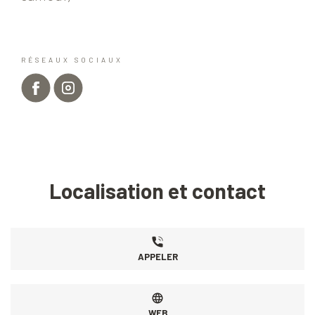
RÉSEAUX SOCIAUX
Localisation et contact
APPELER
WEB