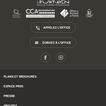
APPELEZ L'OFFICE
ÉCRIVEZ À L'OFFICE
PLANS ET BROCHURES
ESPACE PROS
PRESSE
GROUPES