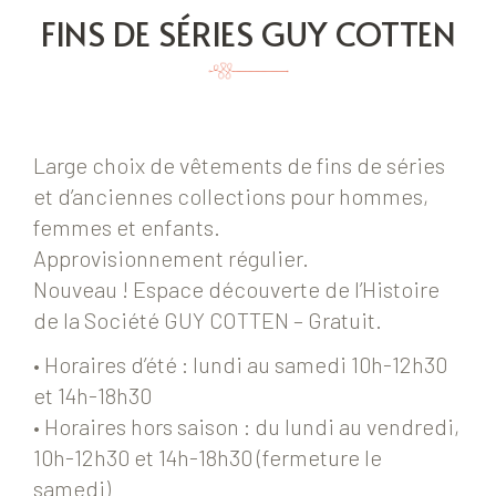
FINS DE SÉRIES GUY COTTEN
Large choix de vêtements de fins de séries
et d’anciennes collections pour hommes,
femmes et enfants.
Approvisionnement régulier.
Nouveau ! Espace découverte de l’Histoire
de la Société GUY COTTEN – Gratuit.
• Horaires d’été : lundi au samedi 10h-12h30
et 14h-18h30
• Horaires hors saison : du lundi au vendredi,
10h-12h30 et 14h-18h30 (fermeture le
samedi)