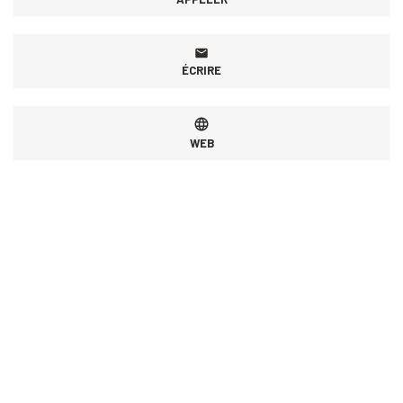
ÉCRIRE
WEB