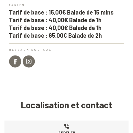
TARIFS
Tarif de base : 15,00€ Balade de 15 mins
Tarif de base : 40,00€ Balade de 1h
Tarif de base : 40,00€ Balade de 1h
Tarif de base : 65,00€ Balade de 2h
RÉSEAUX SOCIAUX
Localisation et contact
APPELER