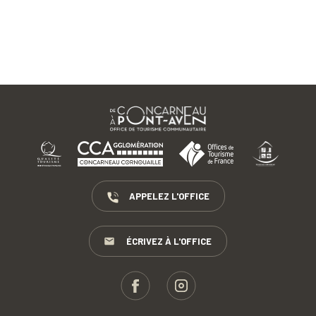
APPELEZ L'OFFICE
ÉCRIVEZ À L'OFFICE