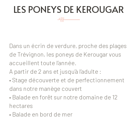
LES PONEYS DE KEROUGAR
Dans un écrin de verdure, proche des plages
de Trévignon, les poneys de Kerougar vous
accueillent toute l’année.
A partir de 2 ans et jusqu’à l’adulte :
• Stage découverte et de perfectionnement
dans notre manège couvert
• Balade en forêt sur notre domaine de 12
hectares
• Balade en bord de mer