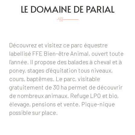
LE DOMAINE DE PARIAL
Découvrez et visitez ce parc équestre
labellisé FFE Bien-être Animal, ouvert toute
l’année. Il propose des balades à cheval et à
poney, stages d’équitation tous niveaux,
cours, baptêmes. Le parc, visitable
gratuitement de 30 ha permet de découvrir
de nombreux animaux. Refuge LPO et bio,
élevage, pensions et vente. Pique-nique
possible sur place.