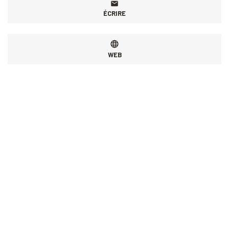
ÉCRIRE
WEB