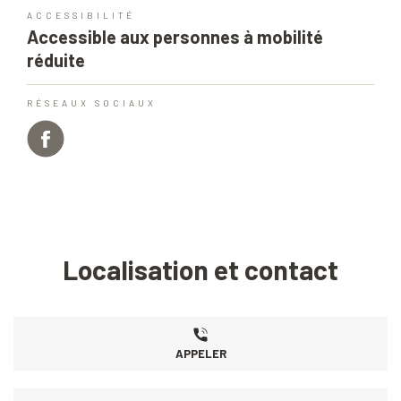
ACCESSIBILITÉ
Accessible aux personnes à mobilité
réduite
RÉSEAUX SOCIAUX
Localisation et contact
APPELER