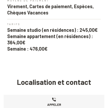
MOYENS DE PAIEMENT
Virement, Cartes de paiement, Espèces,
Chèques Vacances
TARIFS
Semaine studio (en résidences) : 245,00€
Semaine appartement (en résidences) :
364,00€
Semaine : 476,00€
Localisation et contact
APPELER