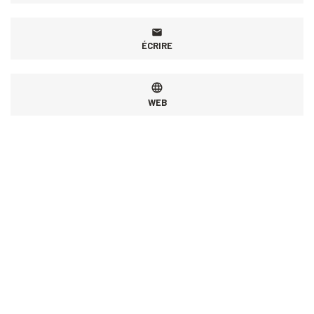
ÉCRIRE
WEB