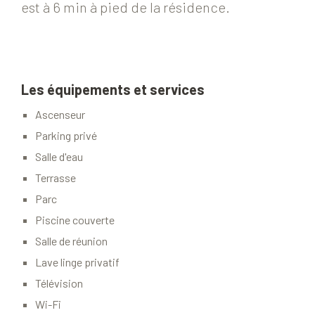
est à 6 min à pied de la résidence.
Les équipements et services
Ascenseur
Parking privé
Salle d'eau
Terrasse
Parc
Piscine couverte
Salle de réunion
Lave linge privatif
Télévision
Wi-Fi