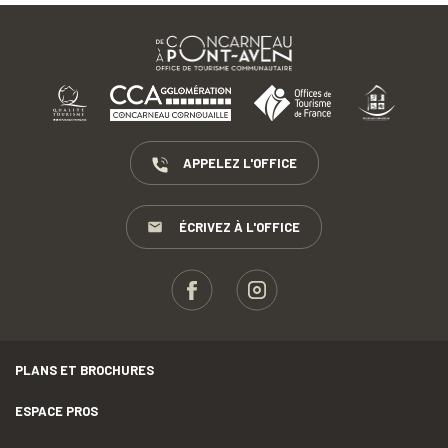
APPELEZ L'OFFICE
ÉCRIVEZ À L'OFFICE
PLANS ET BROCHURES
ESPACE PROS