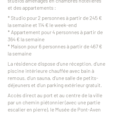
studios aménagés en chambres hôtelières
et des appartements :
* Studio pour 2 personnes à partir de 245 €
la semaine et 114 € le week-end
* Appartement pour 4 personnes à partir de
364 € la semaine
* Maison pour 6 personnes à partir de 467 €
la semaine
La résidence dispose d’une réception, d’une
piscine intérieure chauffée avec bain à
remous, d’un sauna, d’une salle de petits-
déjeuners et d’un parking extérieur gratuit.
Accès direct au port et au centre de la ville
par un chemin piétonnier (avec une partie
escalier en pierre), le Musée de Pont-Aven