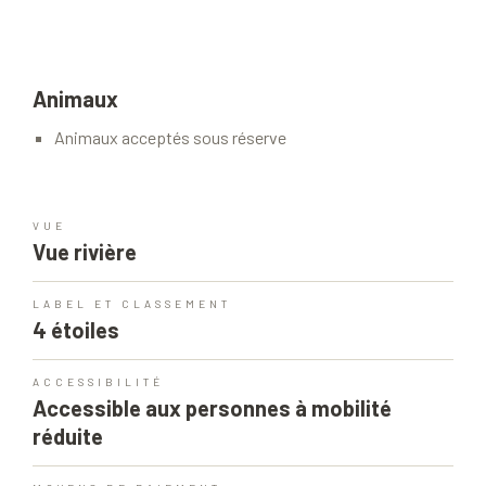
Animaux
Animaux acceptés sous réserve
VUE
Vue rivière
LABEL ET CLASSEMENT
4 étoiles
ACCESSIBILITÉ
Accessible aux personnes à mobilité
réduite