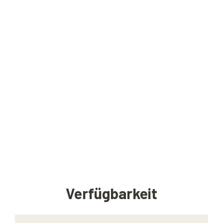
Verfügbarkeit