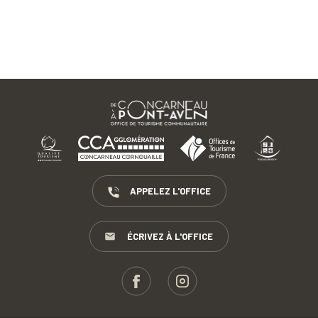
APPELEZ L'OFFICE
ÉCRIVEZ À L'OFFICE