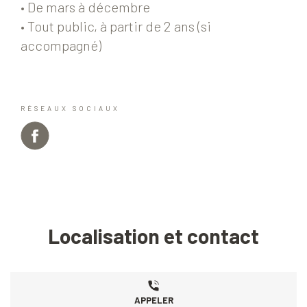
• De mars à décembre
• Tout public, à partir de 2 ans (si
accompagné)
RÉSEAUX SOCIAUX
Localisation et contact
APPELER