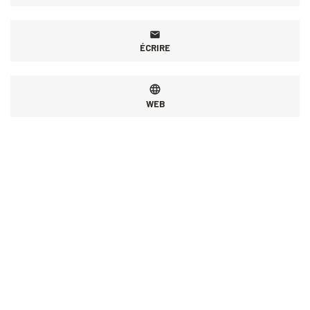
ÉCRIRE
WEB