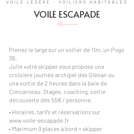
VOILE LÉGÈRE - VOILIERS HABITABLES
VOILE ESCAPADE
Prenez le large sur un voilier de 11m, un Pogo
36.
Julie votre skipper vous propose une
croisière journée archipel des Glénan ou
une sortie de 2 heures dans la baie de
Concarneau. Stages, coaching, sortie
découverte dès 55€ / personne.
• Horaires, tarifs et réservations sur
www.voile-escapade.fr
• Maximum 9 places à bord + skipper