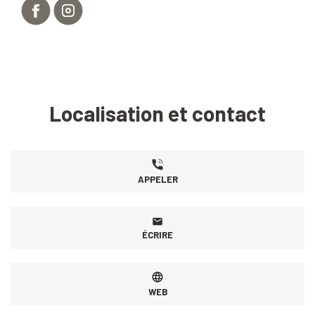
Localisation et contact
APPELER
ÉCRIRE
WEB