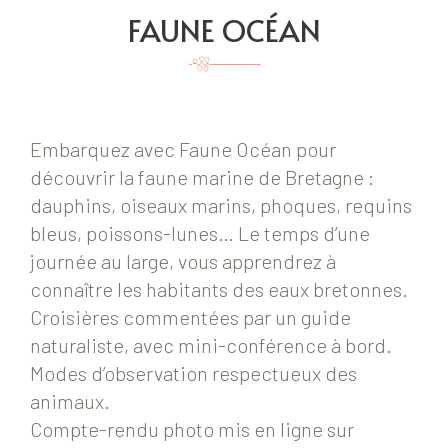
FAUNE OCÉAN
Embarquez avec Faune Océan pour
découvrir la faune marine de Bretagne :
dauphins, oiseaux marins, phoques, requins
bleus, poissons-lunes… Le temps d’une
journée au large, vous apprendrez à
connaître les habitants des eaux bretonnes.
Croisières commentées par un guide
naturaliste, avec mini-conférence à bord.
Modes d’observation respectueux des
animaux.
Compte-rendu photo mis en ligne sur