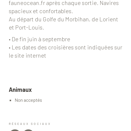
fauneocean.fr après chaque sortie. Navires
spacieux et confortables.
Au départ du Golfe du Morbihan, de Lorient
et Port-Louis.
• De fin juin à septembre
• Les dates des croisières sont indiquées sur
le site internet
Animaux
Non acceptés
RÉSEAUX SOCIAUX