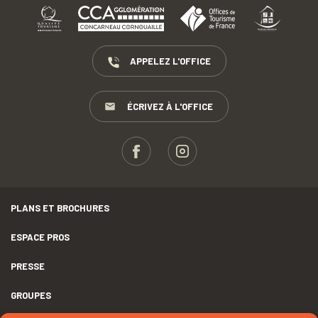
APPELEZ L'OFFICE
ÉCRIVEZ À L'OFFICE
PLANS ET BROCHURES
ESPACE PROS
PRESSE
GROUPES